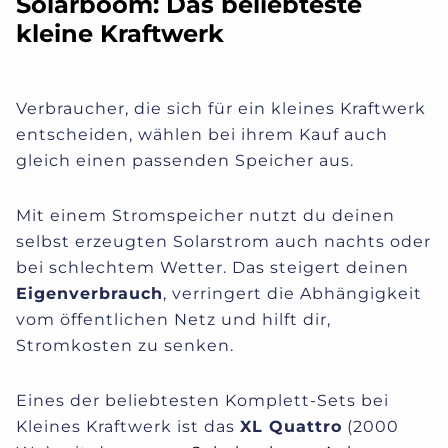
Solarboom: Das beliebteste
kleine Kraftwerk
Verbraucher, die sich für ein kleines Kraftwerk
entscheiden, wählen bei ihrem Kauf auch
gleich einen passenden Speicher aus.
Mit einem Stromspeicher nutzt du deinen
selbst erzeugten Solarstrom auch nachts oder
bei schlechtem Wetter. Das steigert deinen
Eigenverbrauch
, verringert die Abhängigkeit
vom öffentlichen Netz und hilft dir,
Stromkosten zu senken.
Eines der beliebtesten Komplett-Sets bei
Kleines Kraftwerk ist das
XL Quattro
(2000