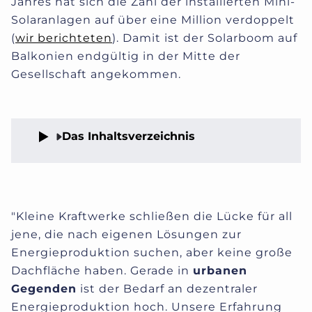
Jahres hat sich die Zahl der installierten Mini-
Solaranlagen auf über eine Million verdoppelt
(
wir berichteten
). Damit ist der Solarboom auf
Balkonien endgültig in der Mitte der
Gesellschaft angekommen.
Das Inhaltsverzeichnis
"Kleine Kraftwerke schließen die Lücke für all
jene, die nach eigenen Lösungen zur
Energieproduktion suchen, aber keine große
Dachfläche haben. Gerade in
urbanen
Gegenden
ist der Bedarf an dezentraler
Energieproduktion hoch. Unsere Erfahrung