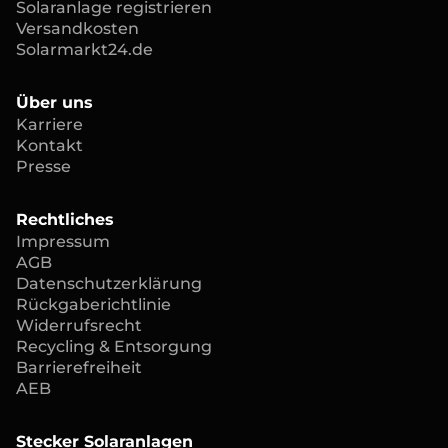
Solaranlage registrieren
Versandkosten
Solarmarkt24.de
Über uns
Karriere
Kontakt
Presse
Rechtliches
Impressum
AGB
Datenschutzerklärung
Rückgaberichtlinie
Widerrufsrecht
Recycling & Entsorgung
Barrierefreiheit
AEB
Stecker Solaranlagen