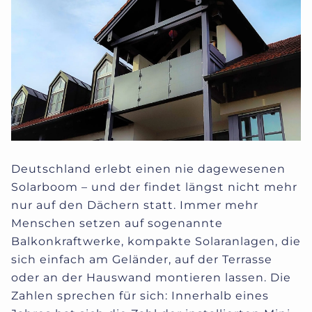
Deutschland erlebt einen nie dagewesenen
Solarboom – und der findet längst nicht mehr
nur auf den Dächern statt. Immer mehr
Menschen setzen auf sogenannte
Balkonkraftwerke, kompakte Solaranlagen, die
sich einfach am Geländer, auf der Terrasse
oder an der Hauswand montieren lassen. Die
Zahlen sprechen für sich: Innerhalb eines