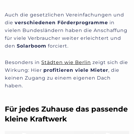
Auch die gesetzlichen Vereinfachungen und
die
verschiedenen Förderprogramme
in
vielen Bundesländern haben die Anschaffung
für viele Verbraucher weiter erleichtert und
den
Solarboom
forciert.
Besonders in
Städten wie Berlin
zeigt sich die
Wirkung: Hier
profitieren viele Mieter
, die
keinen Zugang zu einem eigenen Dach
haben.
Für jedes Zuhause das passende
kleine Kraftwerk