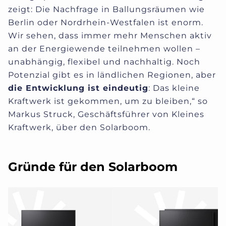
zeigt: Die Nachfrage in Ballungsräumen wie
Berlin oder Nordrhein-Westfalen ist enorm.
Wir sehen, dass immer mehr Menschen aktiv
an der Energiewende teilnehmen wollen –
unabhängig, flexibel und nachhaltig. Noch
Potenzial gibt es in ländlichen Regionen, aber
die Entwicklung ist eindeuti
g
: Das kleine
Kraftwerk ist gekommen, um zu bleiben,“ so
Markus Struck, Geschäftsführer von Kleines
Kraftwerk, über den Solarboom.
Gründe für den Solarboom