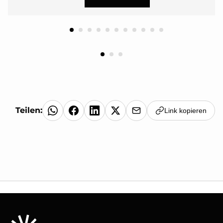
Teilen:
Link kopieren