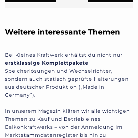
Weitere interessante Themen
Bei Kleines Kraftwerk erhältst du nicht nur
erstklassige Komplettpakete
,
Speicherlösungen und Wechselrichter,
sondern auch statisch geprüfte Halterungen
aus deutscher Produktion („Made in
Germany“).
In unserem Magazin klären wir alle wichtigen
Themen zu Kauf und Betrieb eines
Balkonkraftwerks – von der Anmeldung im
Marktstammdatenregister bis hin zu