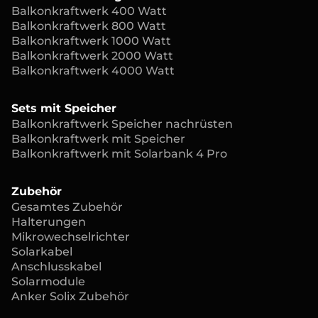
Balkonkraftwerk 400 Watt
Balkonkraftwerk 800 Watt
Balkonkraftwerk 1000 Watt
Balkonkraftwerk 2000 Watt
Balkonkraftwerk 4000 Watt
Sets mit Speicher
Balkonkraftwerk Speicher nachrüsten
Balkonkraftwerk mit Speicher
Balkonkraftwerk mit Solarbank 4 Pro
Zubehör
Gesamtes Zubehör
Halterungen
Mikrowechselrichter
Solarkabel
Anschlusskabel
Solarmodule
Anker Solix Zubehör