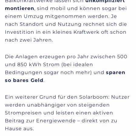
Balkonkraftwerke lassen sich
unkompliziert
montieren
, sind mobil und können sogar bei
einem Umzug mitgenommen werden. Je
nach Standort und Nutzung rechnet sich die
Investition in ein kleines Kraftwerk oft schon
nach zwei Jahren.
Die Anlagen erzeugen pro Jahr zwischen 500
und 850 kWh Strom (bei idealen
Bedingungen sogar noch mehr) und
sparen
so bares Geld
.
Ein weiterer Grund für den Solarboom: Nutzer
werden unabhängiger von steigenden
Strompreisen und leisten einen aktiven
Beitrag zur Energiewende – direkt von zu
Hause aus.