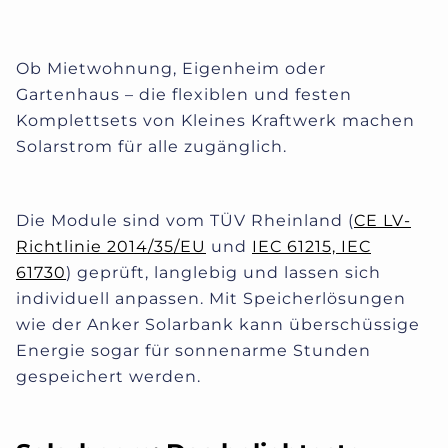
Ob Mietwohnung, Eigenheim oder
Gartenhaus – die flexiblen und festen
Komplettsets von Kleines Kraftwerk machen
Solarstrom für alle zugänglich.
Die Module sind vom TÜV Rheinland (
CE LV-
Richtlinie 2014/35/EU
und
IEC 61215, IEC
61730
)
geprüft, langlebig und lassen sich
individuell anpassen. Mit Speicherlösungen
wie der Anker Solarbank kann überschüssige
Energie sogar für sonnenarme Stunden
gespeichert werden.