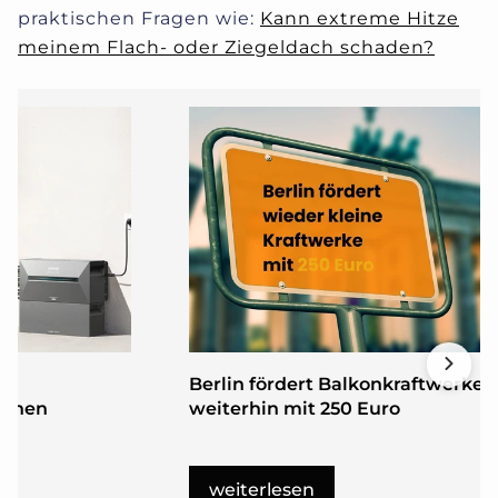
praktischen Fragen wie:
Kann extreme Hitze
meinem Flach- oder Ziegeldach schaden?
Berlin fördert Balkonkraftwerke
einen
weiterhin mit 250 Euro
weiterlesen