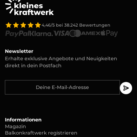
4,46/5
bei
38.242
Bewertungen
Newsletter
Erhalte exklusive Angebote und Neuigkeiten
direkt in dein Postfach
Informationen
Magazin
Balkonkraftwerk registrieren