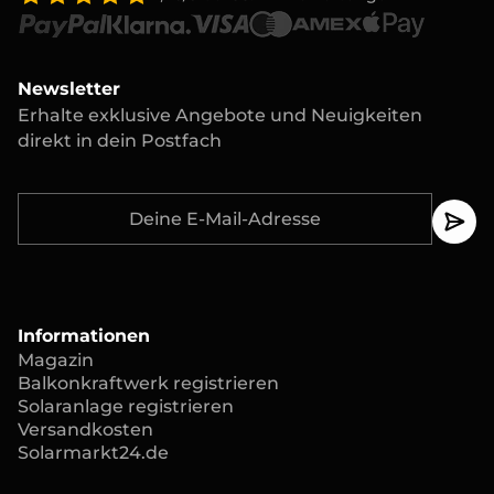
Newsletter
Erhalte exklusive Angebote und Neuigkeiten
direkt in dein Postfach
Informationen
Magazin
Balkonkraftwerk registrieren
Solaranlage registrieren
Versandkosten
Solarmarkt24.de