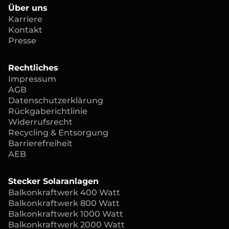
Über uns
Karriere
Kontakt
Presse
Rechtliches
Impressum
AGB
Datenschutzerklärung
Rückgaberichtlinie
Widerrufsrecht
Recycling & Entsorgung
Barrierefreiheit
AEB
Stecker Solaranlagen
Balkonkraftwerk 400 Watt
Balkonkraftwerk 800 Watt
Balkonkraftwerk 1000 Watt
Balkonkraftwerk 2000 Watt