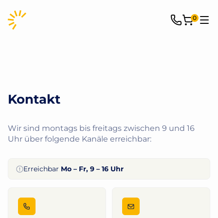
0
Kontakt
Wir sind montags bis freitags zwischen 9 und 16
Uhr über folgende Kanäle erreichbar:
Erreichbar
Mo – Fr, 9 – 16 Uhr