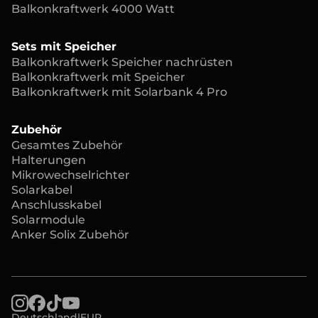
Balkonkraftwerk 4000 Watt
Sets mit Speicher
Balkonkraftwerk Speicher nachrüsten
Balkonkraftwerk mit Speicher
Balkonkraftwerk mit Solarbank 4 Pro
Zubehör
Gesamtes Zubehör
Halterungen
Mikrowechselrichter
Solarkabel
Anschlusskabel
Solarmodule
Anker Solix Zubehör
Deutschland
|
EUR