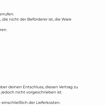
rrufen.
die nicht der Beförderer ist, die Ware
ren.
 über deinen Entschluss, diesen Vertrag zu
jedoch nicht vorgeschrieben ist.
 einschließlich der Lieferkosten.