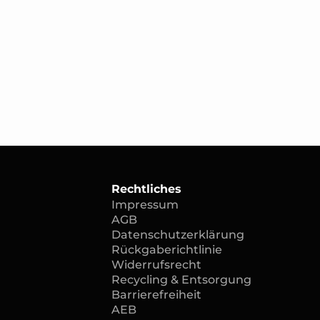
Rechtliches
Impressum
AGB
Datenschutzerklärung
Rückgaberichtlinie
Widerrufsrecht
Recycling & Entsorgung
Barrierefreiheit
AEB