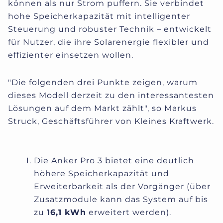
können als nur Strom puffern. Sie verbindet
hohe Speicherkapazität mit intelligenter
Steuerung und robuster Technik – entwickelt
für Nutzer, die ihre Solarenergie flexibler und
effizienter einsetzen wollen.
"Die folgenden drei Punkte zeigen, warum
dieses Modell derzeit zu den interessantesten
Lösungen auf dem Markt zählt", so Markus
Struck, Geschäftsführer von Kleines Kraftwerk.
Die Anker Pro 3 bietet eine deutlich
höhere Speicherkapazität und
Erweiterbarkeit als der Vorgänger (über
Zusatzmodule kann das System auf bis
zu
16,1 kWh
erweitert werden).