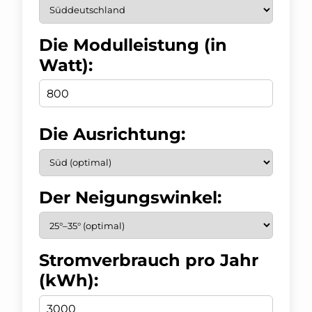
Die Modulleistung (in
Watt):
Die Ausrichtung:
Der Neigungswinkel:
Stromverbrauch pro Jahr
(kWh):