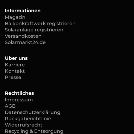
Informationen
Magazin
Balkonkraftwerk registrieren
Solaranlage registrieren
Versandkosten
Solarmarkt24.de
Über uns
Karriere
Kontakt
Presse
Rechtliches
Impressum
AGB
Datenschutzerklärung
Rückgaberichtlinie
Widerrufsrecht
Recycling & Entsorgung