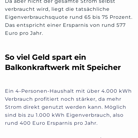
Da aber nicht der gesamte Strom selbst
verbraucht wird, liegt die tatsächliche
Eigenverbrauchsquote rund 65 bis 75 Prozent.
Das entspricht einer Ersparnis von rund 577
Euro pro Jahr.
So viel Geld spart ein
Balkonkraftwerk mit Speicher
Ein 4-Personen-Haushalt mit über 4.000 kWh
Verbrauch profitiert noch stärker, da mehr
Strom direkt genutzt werden kann. Möglich
sind bis zu 1.000 kWh Eigenverbrauch, also
rund 400 Euro Ersparnis pro Jahr.