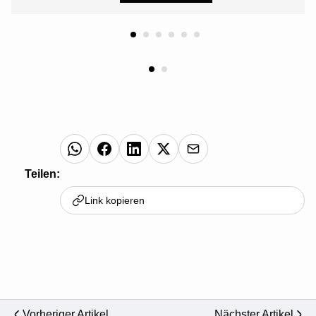
Teilen:
Link kopieren
Vorheriger Artikel
Nächster Artikel