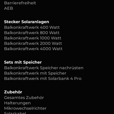
Barrierefreiheit
AEB
Stecker Solaranlagen
Balkonkraftwerk 400 Watt
Balkonkraftwerk 800 Watt
Balkonkraftwerk 1000 Watt
Balkonkraftwerk 2000 Watt
Balkonkraftwerk 4000 Watt
Sets mit Speicher
Balkonkraftwerk Speicher nachrüsten
Balkonkraftwerk mit Speicher
Balkonkraftwerk mit Solarbank 4 Pro
Zubehör
Gesamtes Zubehör
Halterungen
Mikrowechselrichter
Solarkabel