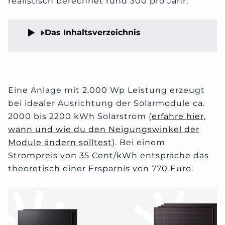
realistisch berechnet rund 300 pro Jahr.
Das Inhaltsverzeichnis
Eine Anlage mit 2.000 Wp Leistung erzeugt
bei idealer Ausrichtung der Solarmodule ca.
2000 bis 2200 kWh Solarstrom (
erfahre hier,
wann und wie du den Neigungswinkel der
Module ändern solltest
). Bei einem
Strompreis von 35 Cent/kWh entspräche das
theoretisch einer Ersparnis von 770 Euro.