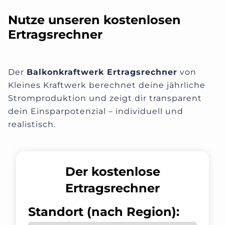
Nutze unseren kostenlosen
Ertragsrechner
Der
Balkonkraftwerk Ertragsrechner
von
Kleines Kraftwerk berechnet deine jährliche
Stromproduktion und zeigt dir transparent
dein Einsparpotenzial – individuell und
realistisch.
Der kostenlose
Ertragsrechner
Standort (nach Region):