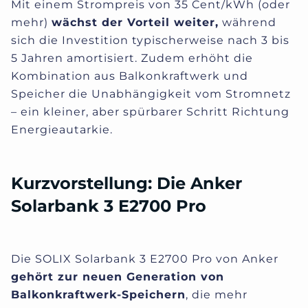
Mit einem Strompreis von 35 Cent/kWh (oder
mehr)
w
ächst der Vorteil weiter,
während
sich die Investition typischerweise nach 3 bis
5 Jahren amortisiert. Zudem erhöht die
Kombination aus Balkonkraftwerk und
Speicher die Unabhängigkeit vom Stromnetz
– ein kleiner, aber spürbarer Schritt Richtung
Energieautarkie.
Kurzvorstellung: Die Anker
Solarbank 3 E2700 Pro
Die SOLIX Solarbank 3 E2700 Pro von Anker
gehört zur neuen Generation von
Balkonkraftwerk-Speichern
, die mehr