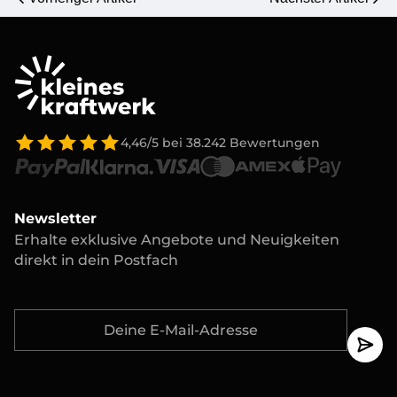
4,46/5
bei
38.242
Bewertungen
Newsletter
Erhalte exklusive Angebote und Neuigkeiten
direkt in dein Postfach