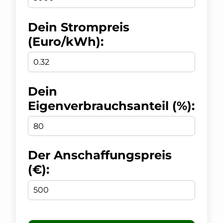
Dein Strompreis
(Euro/kWh):
Dein
Eigenverbrauchsanteil (%):
Der Anschaffungspreis
(€):