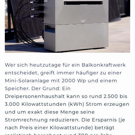
Wer sich heutzutage für ein Balkonkraftwerk
entscheidet, greift immer häufiger zu einer
Mini-Solaranlage mit 2000 Wp und einem
Speicher. Der Grund: Ein
Dreipersonenhaushalt kann so rund 2.500 bis
3.000 Kilowattstunden (kWh) Strom erzeugen
und um exakt diese Menge seine
Stromrechnung reduzieren. Die Ersparnis (je
nach Preis einer Kilowattstunde) beträgt