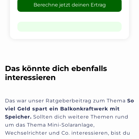
Berechne jetzt deinen Ertrag
Das könnte dich ebenfalls
interessieren
Das war unser Ratgeberbeitrag zum Thema
So
viel Geld spart ein Balkonkraftwerk mit
Speicher
.
Sollten dich weitere Themen rund
um das Thema Mini-Solaranlage,
Wechselrichter und Co. interessieren, bist du