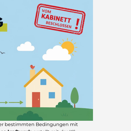
unter bestimmten Bedingungen mit