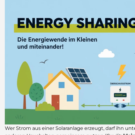
Wer Strom aus einer Solaranlage erzeugt, darf ihn 