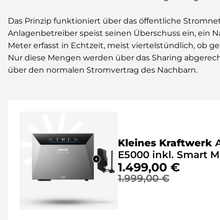
Das Prinzip funktioniert über das öffentliche Stromn
Anlagenbetreiber speist seinen Überschuss ein, ein 
Meter erfasst in Echtzeit, meist viertelstündlich, ob 
Nur diese Mengen werden über das Sharing abgerechn
über den normalen Stromvertrag des Nachbarn.
Kleines Kraftwerk
E5000 inkl. Smart M
1.499,00 €
1.999,00 €