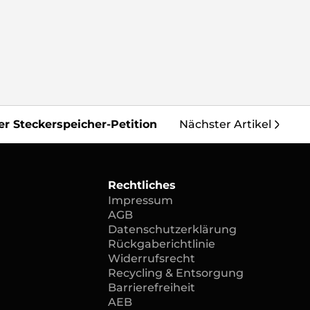
 Steckerspeicher-Petition
Nächster Artikel
Rechtliches
Impressum
AGB
Datenschutzerklärung
Rückgaberichtlinie
Widerrufsrecht
Recycling & Entsorgung
Barrierefreiheit
AEB