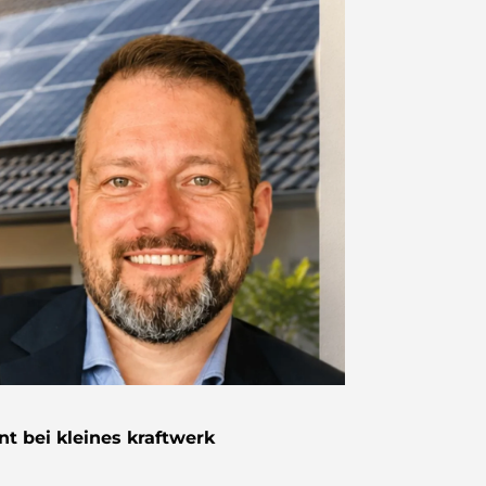
t bei kleines kraftwerk