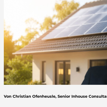
4000W
Von Christian Ofenheusle, Senior Inhouse Consultan