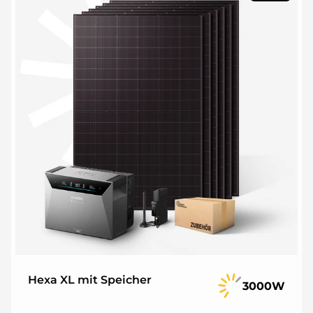
Hexa XL mit Speicher
3000W