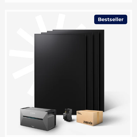
Bestseller