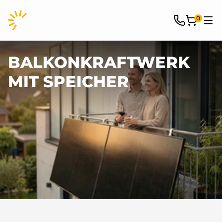
0
BALKONKRAFTWERK
MIT SPEICHER