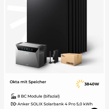
Okta mit Speicher
3840W
8 BC Module (bifazial)
Anker SOLIX Solarbank 4 Pro 5,0 kWh