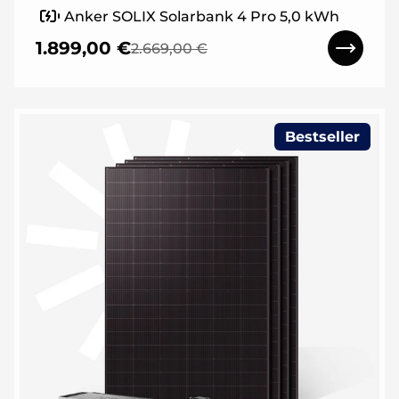
Anker SOLIX Solarbank 4 Pro 5,0 kWh
1.899,00 €
2.669,00 €
Bestseller