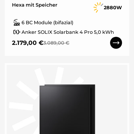
Hexa mit Speicher
2880W
6 BC Module (bifazial)
Anker SOLIX Solarbank 4 Pro 5,0 kWh
2.179,00 €
3.089,00 €