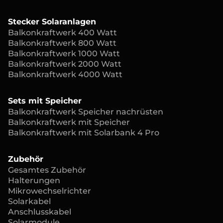
Stecker Solaranlagen
Balkonkraftwerk 400 Watt
Balkonkraftwerk 800 Watt
Balkonkraftwerk 1000 Watt
Balkonkraftwerk 2000 Watt
Balkonkraftwerk 4000 Watt
Sets mit Speicher
Balkonkraftwerk Speicher nachrüsten
Balkonkraftwerk mit Speicher
Balkonkraftwerk mit Solarbank 4 Pro
Zubehör
Gesamtes Zubehör
Halterungen
Mikrowechselrichter
Solarkabel
Anschlusskabel
Solarmodule