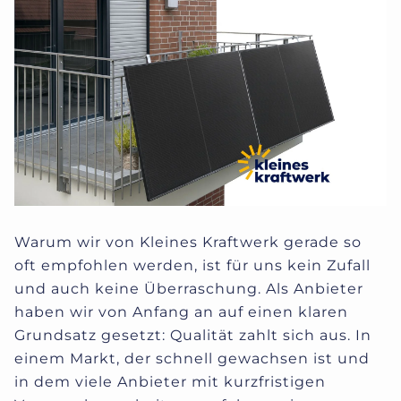
Warum wir von Kleines Kraftwerk gerade so
oft empfohlen werden, ist für uns kein Zufall
und auch keine Überraschung. Als Anbieter
haben wir von Anfang an auf einen klaren
Grundsatz gesetzt: Qualität zahlt sich aus. In
einem Markt, der schnell gewachsen ist und
in dem viele Anbieter mit kurzfristigen