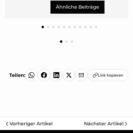
Ähnliche Beiträge
Teilen:
Link kopieren
Vorheriger Artikel
Nächster Artikel