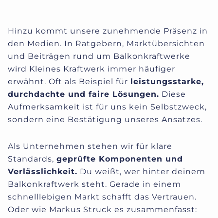
Hinzu kommt unsere zunehmende Präsenz in
den Medien. In Ratgebern, Marktübersichten
und Beiträgen rund um Balkonkraftwerke
wird Kleines Kraftwerk immer häufiger
erwähnt. Oft als Beispiel für
leistungsstarke,
durchdachte und faire Lösungen.
Diese
Aufmerksamkeit ist für uns kein Selbstzweck,
sondern eine Bestätigung unseres Ansatzes.
Als Unternehmen stehen wir für klare
Standards,
geprüfte Komponenten und
Verlässlichkeit.
Du weißt, wer hinter deinem
Balkonkraftwerk steht. Gerade in einem
schnelllebigen Markt schafft das Vertrauen.
Oder wie Markus Struck es zusammenfasst: