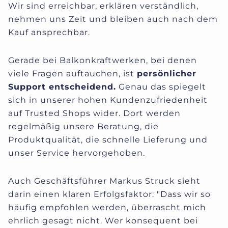
Wir sind erreichbar, erklären verständlich,
nehmen uns Zeit und bleiben auch nach dem
Kauf ansprechbar.
Gerade bei Balkonkraftwerken, bei denen
viele Fragen auftauchen, ist
persönlicher
Support entscheidend.
Genau das spiegelt
sich in unserer hohen Kundenzufriedenheit
auf Trusted Shops wider. Dort werden
regelmäßig unsere Beratung, die
Produktqualität, die schnelle Lieferung und
unser Service hervorgehoben.
Auch Geschäftsführer Markus Struck sieht
darin einen klaren Erfolgsfaktor: "Dass wir so
häufig empfohlen werden, überrascht mich
ehrlich gesagt nicht. Wer konsequent bei