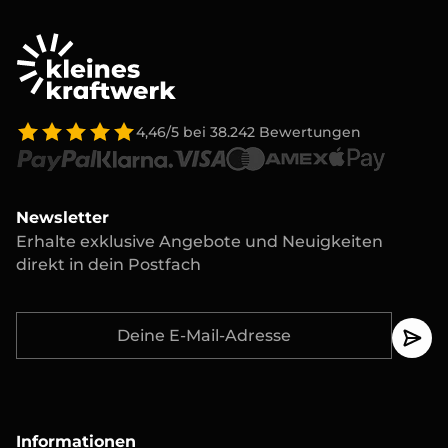
4,46/5
bei
38.242
Bewertungen
Newsletter
Erhalte exklusive Angebote und Neuigkeiten
direkt in dein Postfach
Informationen