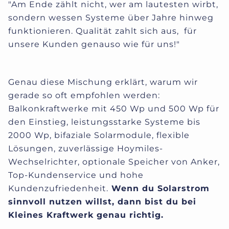
"Am Ende zählt nicht, wer am lautesten wirbt,
sondern wessen Systeme über Jahre hinweg
funktionieren. Qualität zahlt sich aus, für
unsere Kunden genauso wie für uns!"
Genau diese Mischung erklärt, warum wir
gerade so oft empfohlen werden:
Balkonkraftwerke mit 450 Wp und 500 Wp für
den Einstieg, leistungsstarke Systeme bis
2000 Wp, bifaziale Solarmodule, flexible
Lösungen, zuverlässige Hoymiles-
Wechselrichter, optionale Speicher von Anker,
Top-Kundenservice und hohe
Kundenzufriedenheit.
Wenn du Solarstrom
sinnvoll nutzen willst, dann bist du bei
Kleines Kraftwerk genau richtig.