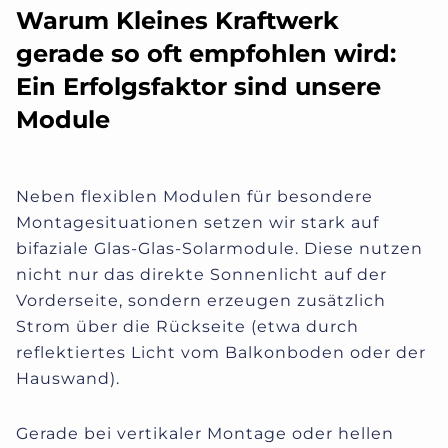
Warum Kleines Kraftwerk
gerade so oft empfohlen wird:
Ein Erfolgsfaktor sind unsere
Module
Neben flexiblen Modulen für besondere
Montagesituationen setzen wir stark auf
bifaziale Glas-Glas-Solarmodule. Diese nutzen
nicht nur das direkte Sonnenlicht auf der
Vorderseite, sondern erzeugen zusätzlich
Strom über die Rückseite (etwa durch
reflektiertes Licht vom Balkonboden oder der
Hauswand).
Gerade bei vertikaler Montage oder hellen