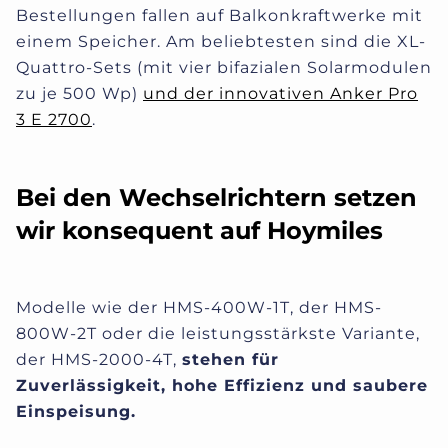
Bestellungen fallen auf Balkonkraftwerke mit
einem Speicher. Am beliebtesten sind die XL-
Quattro-Sets (mit vier bifazialen Solarmodulen
zu je 500 Wp)
und der innovativen Anker Pro
3 E 2700
.
Bei den Wechselrichtern setzen
wir konsequent auf Hoymiles
Modelle wie der HMS-400W-1T, der HMS-
800W-2T oder die leistungsstärkste Variante,
der HMS-2000-4T,
stehen für
Zuverlässigkeit, hohe Effizienz und saubere
Einspeisung.