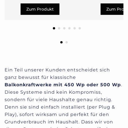
Zum Produkt
Zum Prod
Ein Teil unserer Kunden entscheidet sich
ganz bewusst für klassische
Balkonkraftwerke mit 450 Wp oder 500 Wp
.
Diese Systeme sind kein Kompromiss,
sondern für viele Haushalte genau richtig.
Denn sie sind einfach installiert (per Plug &
Play), sofort wirksam und perfekt für den
Grundverbrauch im Haushalt. Dass wir von