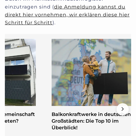
einzutragen sind (
die Anmeldung kannst du
direkt hier vornehmen, wir erklären diese hier
Schritt für Schritt
).
rgemeinschaft
Balkonkraftwerke in deutschen
bieten?
Großstädten: Die Top 10 im
Überblick!