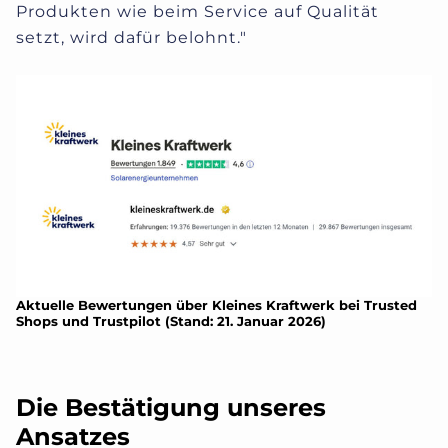
Produkten wie beim Service auf Qualität
setzt, wird dafür belohnt."
Aktuelle Bewertungen über Kleines Kraftwerk bei Trusted
Shops und Trustpilot (Stand: 21. Januar 2026)
Die Bestätigung unseres
Ansatzes