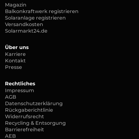
Magazin
Balkonkraftwerk registrieren
Solaranlage registrieren
Versandkosten
Solarmarkt24.de
Über uns
Karriere
Kontakt
Presse
Rechtliches
Impressum
AGB
Datenschutzerklärung
Rückgaberichtlinie
Widerrufsrecht
Recycling & Entsorgung
Barrierefreiheit
AEB