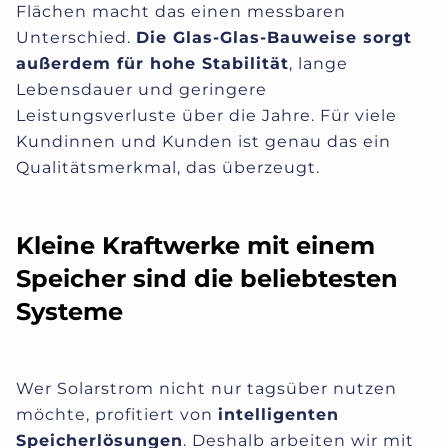
Flächen macht das einen messbaren
Unterschied.
Die Glas-Glas-Bauweise sorgt
außerdem für hohe Stabilität
, lange
Lebensdauer und geringere
Leistungsverluste über die Jahre. Für viele
Kundinnen und Kunden ist genau das ein
Qualitätsmerkmal, das überzeugt.
Kleine Kraftwerke mit einem
Speicher sind die beliebtesten
Systeme
Wer Solarstrom nicht nur tagsüber nutzen
möchte, profitiert von
intelligenten
Speicherlösungen
. Deshalb arbeiten wir mit