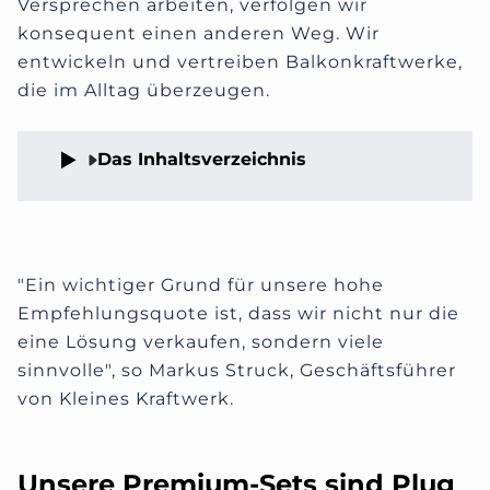
Versprechen arbeiten, verfolgen wir
konsequent einen anderen Weg. Wir
entwickeln und vertreiben Balkonkraftwerke,
die im Alltag überzeugen.
Das Inhaltsverzeichnis
"Ein wichtiger Grund für unsere hohe
Empfehlungsquote ist, dass wir nicht nur die
eine Lösung verkaufen, sondern viele
sinnvolle", so Markus Struck, Geschäftsführer
von Kleines Kraftwerk.
Unsere Premium-Sets sind Plug