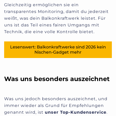
Gleichzeitig ermöglichen sie ein
transparentes Monitoring, damit du jederzeit
weißt, was dein Balkonkraftwerk leistet. Für
uns ist das Teil eines fairen Umgangs mit
Technik, die eine volle Kontrolle bietet.
Lesenswert: Balkonkraftwerke sind 2026 kein
Nischen-Gadget mehr
Was uns besonders auszeichnet
Was uns jedoch besonders auszeichnet, und
immer wieder als Grund für Empfehlungen
genannt wird, ist
unser Top-Kundenservice
.