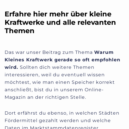
Erfahre hier mehr über kleine
Kraftwerke und alle relevanten
Themen
Das war unser Beitrag zum Thema
Warum
Kleines Kraftwerk gerade so oft empfohlen
wird
.
Sollten dich weitere Themen
interessieren, weil du eventuell wissen
möchtest, wie man einen Speicher korrekt
anschließt, bist du in unserem Online-
Magazin an der richtigen Stelle.
Dort erfährst du ebenso, in welchen Städten
Fördermittel gezahlt werden und
welche
Daten im Marktstammdatenregister