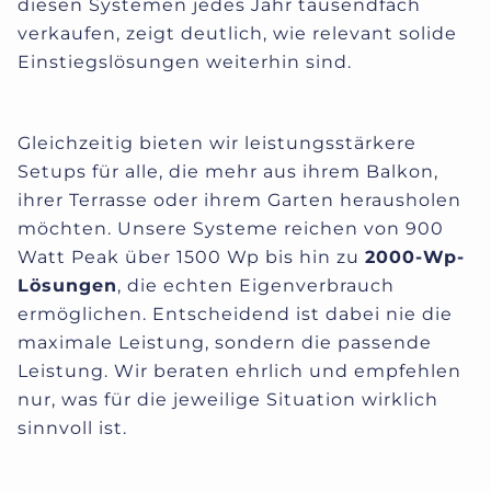
diesen Systemen jedes Jahr tausendfach
verkaufen, zeigt deutlich, wie relevant solide
Einstiegslösungen weiterhin sind.
Gleichzeitig bieten wir leistungsstärkere
Setups für alle, die mehr aus ihrem Balkon,
ihrer Terrasse oder ihrem Garten herausholen
möchten. Unsere Systeme reichen von 900
Watt Peak über 1500 Wp bis hin zu
2000-Wp-
Lösungen
, die echten Eigenverbrauch
ermöglichen. Entscheidend ist dabei nie die
maximale Leistung, sondern die passende
Leistung. Wir beraten ehrlich und empfehlen
nur, was für die jeweilige Situation wirklich
sinnvoll ist.