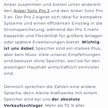
Anker zusammen und bieten unter anderem
den
Anker Solix Pro 2
und den Anker Solix Pro
3 an. Der Pro 2 eignet sich ideal für kompakte
Systeme und einen effizienten Einstieg in die
Stromspeicherung, während der Pro 3 mehr
Kapazität und Flexibilität für größere Anlagen
oder spätere Erweiterungen bietet.
Wichtig
ist uns dabei:
Speicher sind ein starkes Plus,
aber kein Muss. Viele unserer Empfehlungen
sind bewusst ohne Speicher, weil sie für den
jeweiligen Haushalt wirtschaftlich sinnvoller
sind.
Dennoch sprechen die Zahlen eine andere
Sprache, denn kleine Kraftwerke mit einem
Speicher sind bei uns
der absolute
Verkaufsschlager
. Mehr als 70 % aller