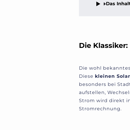
Das Inhal
Die Klassiker
Die wohl bekanntes
Diese
kleinen Sola
besonders bei Stadt
aufstellen, Wechsel
Strom wird direkt i
Stromrechnung.