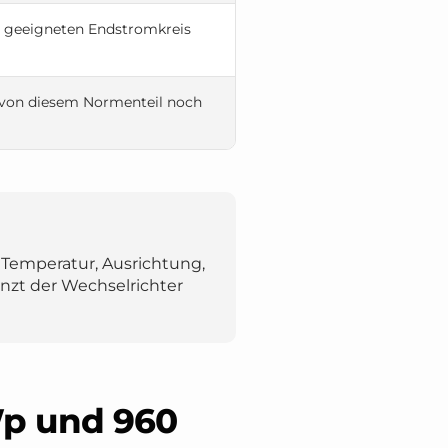
 geeigneten Endstromkreis
 von diesem Normenteil noch
 Temperatur, Ausrichtung,
nzt der Wechselrichter
p und 960