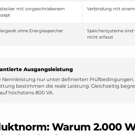
stecker mit vorgeschriebenem
Verbindung mit einem
nzept
largerät ohne Energiespeicher
Speichersysteme sind
nicht erfasst
antierte Ausgangsleistung
e Nennleistung nur unter definierten Prüfbedingungen.
ttung bestimmen die reale Leistung. Gleichzeitig begre
auf höchstens 800 VA.
duktnorm: Warum 2.000 W