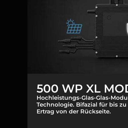
500 WP XL MO
Hochleistungs-Glas-Glas-Modu
Technologie. Bifazial für bis z
Ertrag von der Rückseite.