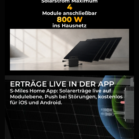
Solarstrom Maximum
4
Module anschließbar
800 W
ins Hausnetz
ERTRÄGE LIVE IN DER APP
S-Miles Home App: Solarerträge live auf
Modulebene, Push bei Störungen, kostenlos
für iOS und Android.