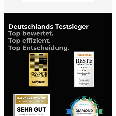
Deutschlands Testsieger
Top bewertet.
Top effizient.
Top Entscheidung.