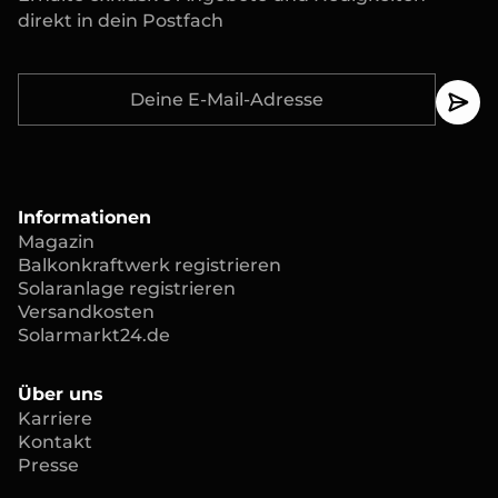
direkt in dein Postfach
Informationen
Magazin
Balkonkraftwerk registrieren
Solaranlage registrieren
Versandkosten
Solarmarkt24.de
Über uns
Karriere
Kontakt
Presse