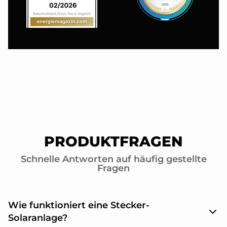
PRODUKTFRAGEN
Schnelle Antworten auf häufig gestellte
Fragen
Wie funktioniert eine Stecker-
Solaranlage?