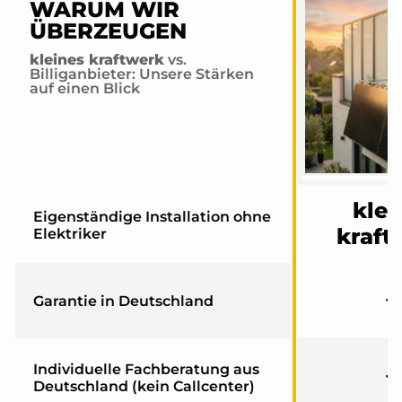
WARUM WIR
ÜBERZEUGEN
kleines kraftwerk
vs.
Billiganbieter: Unsere Stärken
auf einen Blick
klei
Eigenständige Installation ohne
kraft
Elektriker
Garantie in Deutschland
Individuelle Fachberatung aus
Deutschland (kein Callcenter)