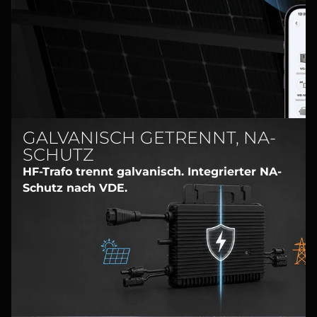
GALVANISCH GETRENNT, NA-
SCHUTZ
HF-Trafo trennt galvanisch. Integrierter NA-
Schutz nach VDE.