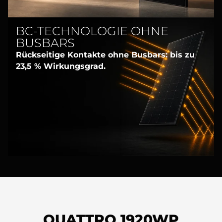
BC-TECHNOLOGIE OHNE
BUSBARS
Rückseitige Kontakte ohne Busbars: bis zu
23,5 % Wirkungsgrad.
QUATTRO 1920WP