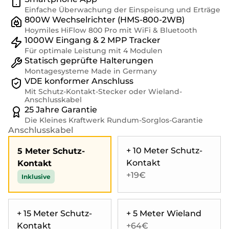
Einfache Überwachung der Einspeisung und Erträge
800W Wechselrichter (HMS-800-2WB)
Hoymiles HiFlow 800 Pro mit WiFi & Bluetooth
1000W Eingang & 2 MPP Tracker
Für optimale Leistung mit 4 Modulen
Statisch geprüfte Halterungen
Montagesysteme Made in Germany
VDE konformer Anschluss
Mit Schutz-Kontakt-Stecker oder Wieland-
Anschlusskabel
25 Jahre Garantie
Die Kleines Kraftwerk Rundum-Sorglos-Garantie
Anschlusskabel
+ 10 Meter Schutz-
5 Meter Schutz-
Kontakt
Kontakt
+19€
Inklusive
+ 15 Meter Schutz-
+ 5 Meter Wieland
Kontakt
+64€