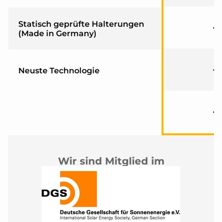
Statisch geprüfte Halterungen
(Made in Germany)
Neuste Technologie
Wir sind Mitglied im