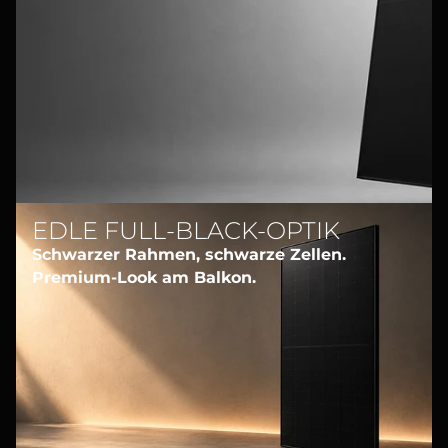
EDLE FULL-BLACK-OPTIK
Schwarzer Rahmen, schwarze Zellen.
Premium-Look am Balkon.