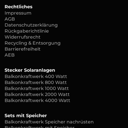
Rechtliches
Impressum
AGB
Datenschutzerklärung
Rückgaberichtlinie
Widerrufsrecht
Recycling & Entsorgung
Barrierefreiheit
AEB
Stecker Solaranlagen
Balkonkraftwerk 400 Watt
Balkonkraftwerk 800 Watt
Balkonkraftwerk 1000 Watt
Balkonkraftwerk 2000 Watt
Balkonkraftwerk 4000 Watt
Sets mit Speicher
Balkonkraftwerk Speicher nachrüsten
Balkonkraftwerk mit Speicher