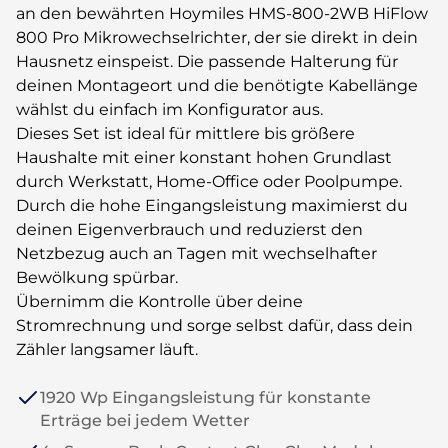
an den bewährten Hoymiles HMS-800-2WB HiFlow
800 Pro Mikrowechselrichter, der sie direkt in dein
Hausnetz einspeist. Die passende Halterung für
deinen Montageort und die benötigte Kabellänge
wählst du einfach im Konfigurator aus.
Dieses Set ist ideal für mittlere bis größere
Haushalte mit einer konstant hohen Grundlast
durch Werkstatt, Home-Office oder Poolpumpe.
Durch die hohe Eingangsleistung maximierst du
deinen Eigenverbrauch und reduzierst den
Netzbezug auch an Tagen mit wechselhafter
Bewölkung spürbar.
Übernimm die Kontrolle über deine
Stromrechnung und sorge selbst dafür, dass dein
Zähler langsamer läuft.
1920 Wp Eingangsleistung für konstante
Erträge bei jedem Wetter