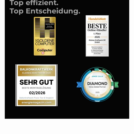
Top effizient.
Top Entscheidung.