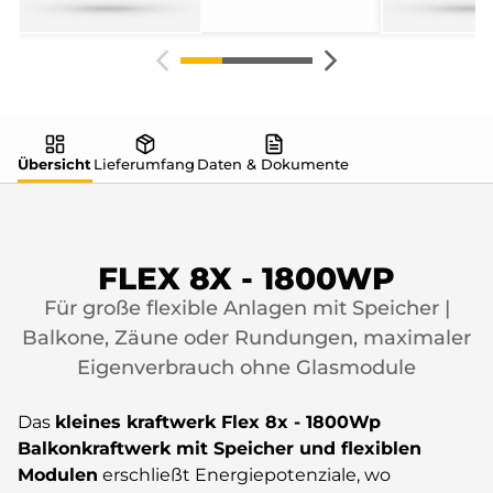
Übersicht
Lieferumfang
Daten & Dokumente
FLEX 8X - 1800WP
Für große flexible Anlagen mit Speicher |
Balkone, Zäune oder Rundungen, maximaler
Eigenverbrauch ohne Glasmodule
Das
kleines kraftwerk
Flex 8x - 1800Wp
Balkonkraftwerk mit Speicher und flexiblen
Modulen
erschließt Energiepotenziale, wo