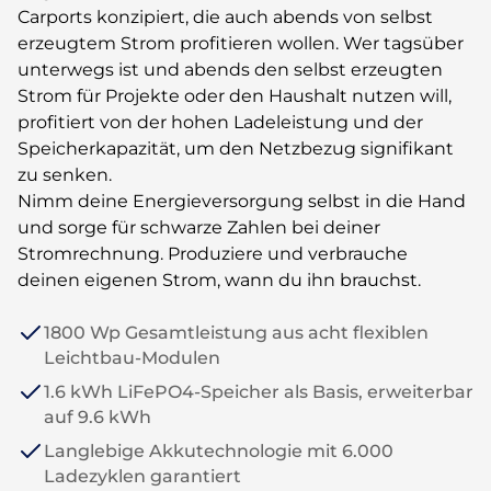
Carports konzipiert, die auch abends von selbst
erzeugtem Strom profitieren wollen. Wer tagsüber
unterwegs ist und abends den selbst erzeugten
Strom für Projekte oder den Haushalt nutzen will,
profitiert von der hohen Ladeleistung und der
Speicherkapazität, um den Netzbezug signifikant
zu senken.
Nimm deine Energieversorgung selbst in die Hand
und sorge für schwarze Zahlen bei deiner
Stromrechnung. Produziere und verbrauche
deinen eigenen Strom, wann du ihn brauchst.
1800 Wp Gesamtleistung aus acht flexiblen
Leichtbau-Modulen
1.6 kWh LiFePO4-Speicher als Basis, erweiterbar
auf 9.6 kWh
Langlebige Akkutechnologie mit 6.000
Ladezyklen garantiert