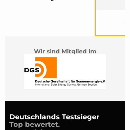
Wir sind Mitglied im
Deutschlands Testsieger
Top bewertet.