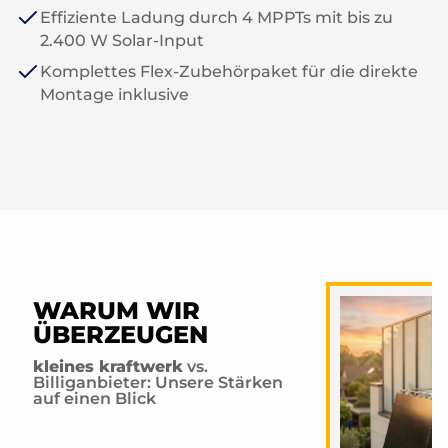
Effiziente Ladung durch 4 MPPTs mit bis zu
2.400 W Solar-Input
Komplettes Flex-Zubehörpaket für die direkte
Montage inklusive
WARUM WIR
ÜBERZEUGEN
kleines kraftwerk
vs.
Billiganbieter: Unsere Stärken
auf einen Blick