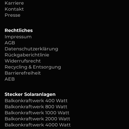
Karriere
Kontakt
Presse
Rechtliches
Impressum
AGB
Datenschutzerklärung
Rückgaberichtlinie
Widerrufsrecht
Recycling & Entsorgung
Barrierefreiheit
AEB
Stecker Solaranlagen
Balkonkraftwerk 400 Watt
Balkonkraftwerk 800 Watt
Balkonkraftwerk 1000 Watt
Balkonkraftwerk 2000 Watt
Balkonkraftwerk 4000 Watt