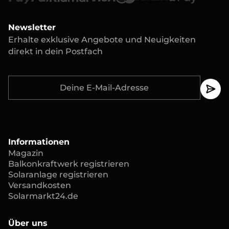
Newsletter
Erhalte exklusive Angebote und Neuigkeiten
direkt in dein Postfach
Informationen
Magazin
Balkonkraftwerk registrieren
Solaranlage registrieren
Versandkosten
Solarmarkt24.de
Über uns