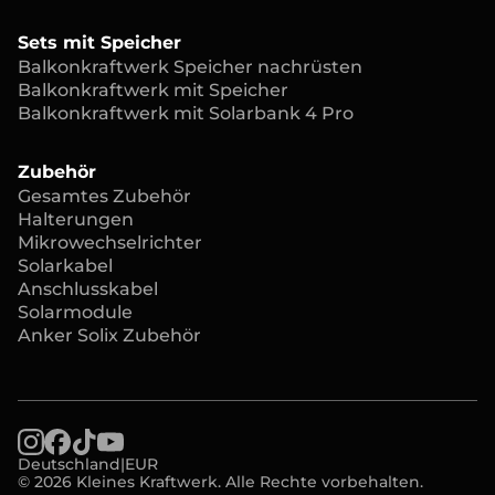
Sets mit Speicher
Balkonkraftwerk Speicher nachrüsten
Balkonkraftwerk mit Speicher
Balkonkraftwerk mit Solarbank 4 Pro
Zubehör
Gesamtes Zubehör
Halterungen
Mikrowechselrichter
Solarkabel
Anschlusskabel
Solarmodule
Anker Solix Zubehör
Deutschland
|
EUR
© 2026 Kleines Kraftwerk. Alle Rechte vorbehalten.