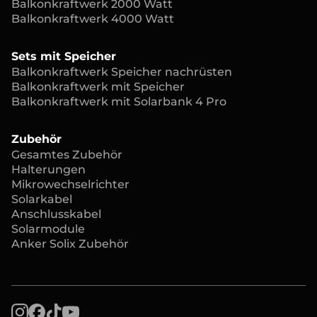
Balkonkraftwerk 2000 Watt
Balkonkraftwerk 4000 Watt
Sets mit Speicher
Balkonkraftwerk Speicher nachrüsten
Balkonkraftwerk mit Speicher
Balkonkraftwerk mit Solarbank 4 Pro
Zubehör
Gesamtes Zubehör
Halterungen
Mikrowechselrichter
Solarkabel
Anschlusskabel
Solarmodule
Anker Solix Zubehör