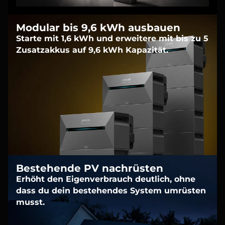
Modular bis 9,6 kWh ausbauen
Starte mit 1,6 kWh und erweitere mit bis zu 5
Zusatzakkus auf 9,6 kWh Kapazität.
Bestehende PV nachrüsten
Erhöht den Eigenverbrauch deutlich, ohne
dass du dein bestehendes System umrüsten
musst.