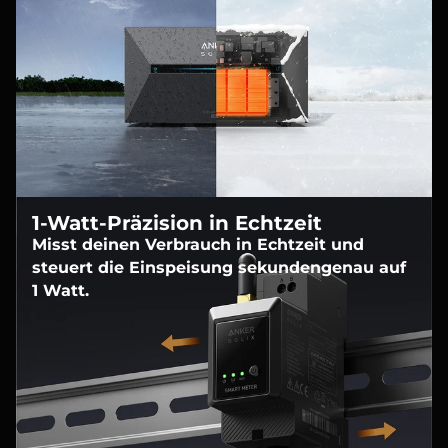
1-Watt-Präzision in Echtzeit
Misst deinen Verbrauch in Echtzeit und
steuert die Einspeisung sekundengenau auf
1 Watt.