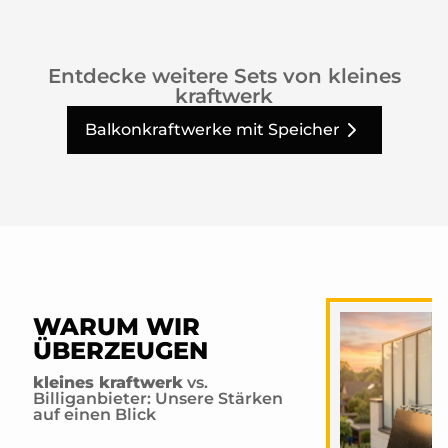
Entdecke weitere Sets von kleines
kraftwerk
Balkonkraftwerke mit Speicher
WARUM WIR
ÜBERZEUGEN
kleines kraftwerk
vs.
Billiganbieter: Unsere Stärken
auf einen Blick