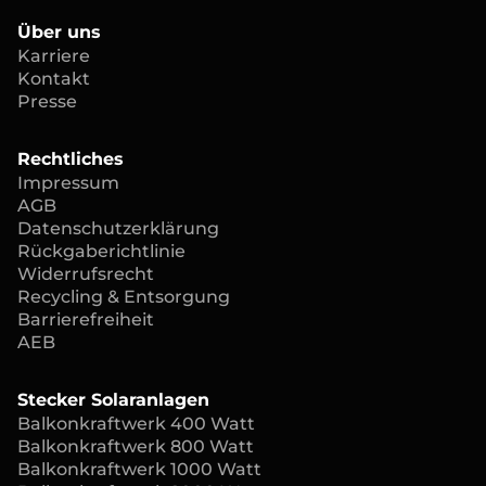
Über uns
Karriere
Kontakt
Presse
Rechtliches
Impressum
AGB
Datenschutzerklärung
Rückgaberichtlinie
Widerrufsrecht
Recycling & Entsorgung
Barrierefreiheit
AEB
Stecker Solaranlagen
Balkonkraftwerk 400 Watt
Balkonkraftwerk 800 Watt
Balkonkraftwerk 1000 Watt