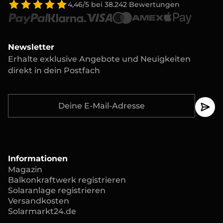
4,46/5
bei
38.242
Bewertungen
Newsletter
Erhalte exklusive Angebote und Neuigkeiten
direkt in dein Postfach
Informationen
Magazin
Balkonkraftwerk registrieren
Solaranlage registrieren
Versandkosten
Solarmarkt24.de