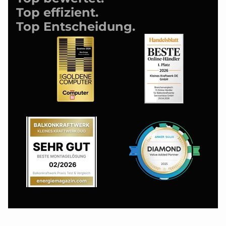
Top effizient.
Top Entscheidung.