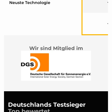
Neuste Technologie
Wir sind Mitglied im
Deutschlands Testsieger
Top bewertet.