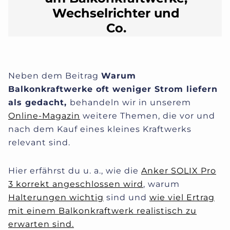
Wechselrichter und
Co.
Neben dem Beitrag
Warum
Balkonkraftwerke oft weniger Strom liefern
als gedacht,
behandeln wir in unserem
Online-Magazin
weitere Themen, die vor und
nach dem Kauf eines kleines Kraftwerks
relevant sind.
Hier erfährst du u. a., wie die
Anker SOLIX Pro
3 korrekt angeschlossen wird
, warum
Halterungen wichtig
sind und
wie viel Ertrag
mit einem Balkonkraftwerk realistisch zu
erwarten sind.