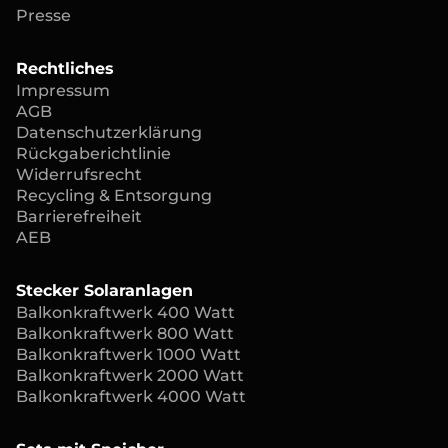
Presse
Rechtliches
Impressum
AGB
Datenschutzerklärung
Rückgaberichtlinie
Widerrufsrecht
Recycling & Entsorgung
Barrierefreiheit
AEB
Stecker Solaranlagen
Balkonkraftwerk 400 Watt
Balkonkraftwerk 800 Watt
Balkonkraftwerk 1000 Watt
Balkonkraftwerk 2000 Watt
Balkonkraftwerk 4000 Watt