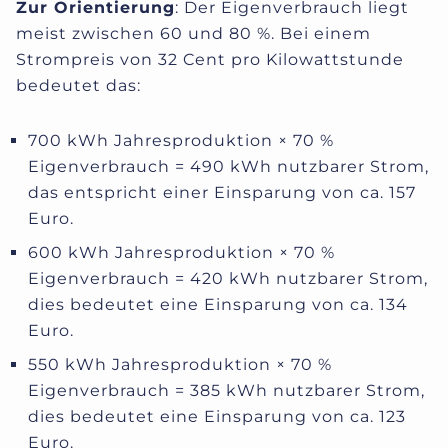
Zur Orientierung
: Der Eigenverbrauch liegt
meist zwischen 60 und 80 %. Bei einem
Strompreis von 32 Cent pro Kilowattstunde
bedeutet das:
700 kWh Jahresproduktion × 70 %
Eigenverbrauch = 490 kWh nutzbarer Strom,
das entspricht einer Einsparung von ca. 157
Euro.
600 kWh Jahresproduktion × 70 %
Eigenverbrauch = 420 kWh nutzbarer Strom,
dies bedeutet eine Einsparung von ca. 134
Euro.
550 kWh Jahresproduktion × 70 %
Eigenverbrauch = 385 kWh nutzbarer Strom,
dies bedeutet eine Einsparung von ca. 123
Euro.