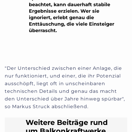
beachtet, kann dauerhaft stabile
Ergebnisse erzielen. Wer sie
ignoriert, erlebt genau die
Enttäuschung, die viele Einsteiger
überrascht.
"Der Unterschied zwischen einer Anlage, die
nur funktioniert, und einer, die ihr Potenzial
ausschöpft, liegt oft in unscheinbaren
technischen Details und genau das macht
den Unterschied über Jahre hinweg spürbar",
so Markus Struck abschließend.
Weitere Beiträge rund
um Balkonkraftwerke,