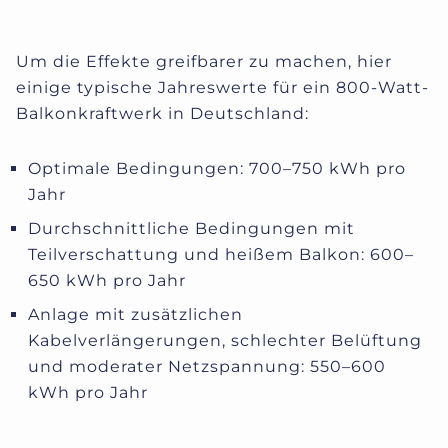
Um die Effekte greifbarer zu machen, hier
einige typische Jahreswerte für ein 800-Watt-
Balkonkraftwerk in Deutschland:
Optimale Bedingungen: 700–750 kWh pro
Jahr
Durchschnittliche Bedingungen mit
Teilverschattung und heißem Balkon: 600–
650 kWh pro Jahr
Anlage mit zusätzlichen
Kabelverlängerungen, schlechter Belüftung
und moderater Netzspannung: 550–600
kWh pro Jahr