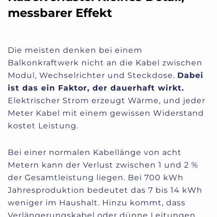
messbarer Effekt
Die meisten denken bei einem
Balkonkraftwerk nicht an die Kabel zwischen
Modul, Wechselrichter und Steckdose.
Dabei
ist das ein Faktor, der dauerhaft wirkt.
Elektrischer Strom erzeugt Wärme, und jeder
Meter Kabel mit einem gewissen Widerstand
kostet Leistung.
Bei einer normalen Kabellänge von acht
Metern kann der Verlust zwischen 1 und 2 %
der Gesamtleistung liegen. Bei 700 kWh
Jahresproduktion bedeutet das 7 bis 14 kWh
weniger im Haushalt. Hinzu kommt, dass
Verlängerungskabel oder dünne Leitungen