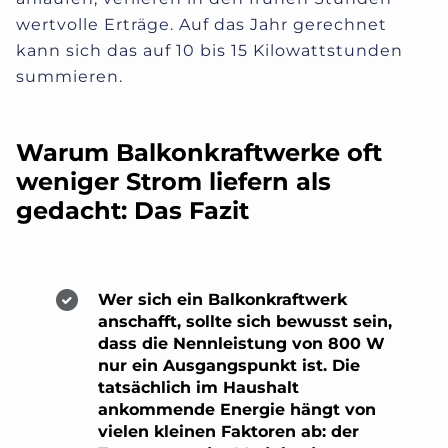
wertvolle Erträge. Auf das Jahr gerechnet
kann sich das auf 10 bis 15 Kilowattstunden
summieren.
Warum Balkonkraftwerke oft
weniger Strom liefern als
gedacht: Das Fazit
Wer sich ein Balkonkraftwerk
anschafft, sollte sich bewusst sein,
dass die Nennleistung von 800 W
nur ein Ausgangspunkt ist.
Die
tatsächlich im Haushalt
ankommende Energie hängt von
vielen kleinen Faktoren ab: der