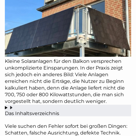
Kleine Solaranlagen für den Balkon versprechen
unkomplizierte Einsparungen. In der Praxis zeigt
sich jedoch ein anderes Bild: Viele Anlagen
erreichen nicht die Erträge, die Nutzer zu Beginn
kalkuliert haben, denn die Anlage liefert nicht die
700, 750 oder 800 Kilowattstunden, die man sich
vorgestellt hat, sondern deutlich weniger.
Das Inhaltsverzeichnis
Viele suchen den Fehler sofort bei großen Dingen:
Schatten, falsche Ausrichtung, defekte Technik.