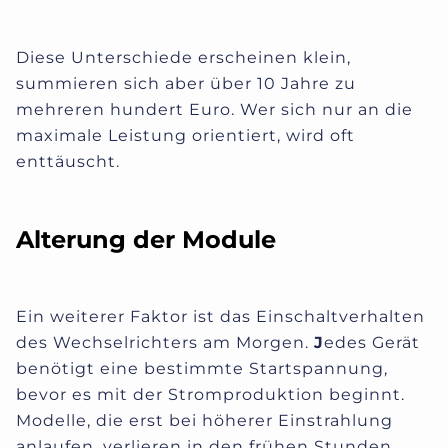
Diese Unterschiede erscheinen klein,
summieren sich aber über 10 Jahre zu
mehreren hundert Euro. Wer sich nur an die
maximale Leistung orientiert, wird oft
enttäuscht.
Alterung der Module
Ein weiterer Faktor ist das Einschaltverhalten
des Wechselrichters am Morgen.
J
edes Gerät
benötigt eine bestimmte Startspannung,
bevor es mit der Stromproduktion beginnt.
Modelle, die erst bei höherer Einstrahlung
anlaufen, verlieren in den frühen Stunden