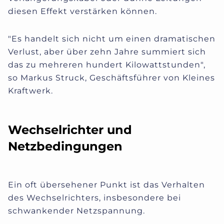
diesen Effekt verstärken können.
"Es handelt sich nicht um einen dramatischen
Verlust, aber über zehn Jahre summiert sich
das zu mehreren hundert Kilowattstunden",
so Markus Struck, Geschäftsführer von Kleines
Kraftwerk.
Wechselrichter und
Netzbedingungen
Ein oft übersehener Punkt ist das Verhalten
des Wechselrichters, insbesondere bei
schwankender Netzspannung.