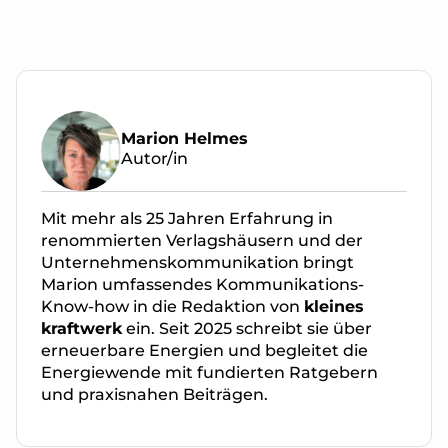
Marion Helmes
Autor/in
Mit mehr als 25 Jahren Erfahrung in
renommierten Verlagshäusern und der
Unternehmenskommunikation bringt
Marion umfassendes Kommunikations-
Know-how in die Redaktion von
kleines
kraftwerk
ein. Seit 2025 schreibt sie über
erneuerbare Energien und begleitet die
Energiewende mit fundierten Ratgebern
und praxisnahen Beiträgen.