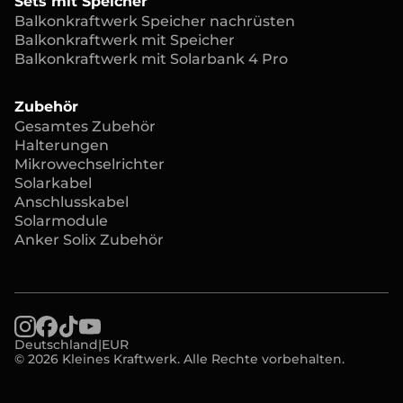
Sets mit Speicher
Balkonkraftwerk Speicher nachrüsten
Balkonkraftwerk mit Speicher
Balkonkraftwerk mit Solarbank 4 Pro
Zubehör
Gesamtes Zubehör
Halterungen
Mikrowechselrichter
Solarkabel
Anschlusskabel
Solarmodule
Anker Solix Zubehör
Deutschland
|
EUR
© 2026 Kleines Kraftwerk. Alle Rechte vorbehalten.