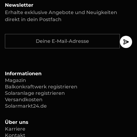
Newsletter
Erhalte exklusive Angebote und Neuigkeiten
direkt in dein Postfach
Informationen
Magazin
Balkonkraftwerk registrieren
Solaranlage registrieren
Versandkosten
Solarmarkt24.de
Über uns
Karriere
Kontakt