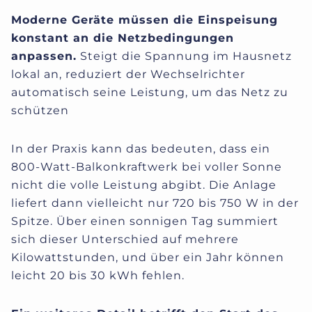
Moderne Geräte müssen die Einspeisung
konstant an die Netzbedingungen
anpassen.
Steigt die Spannung im Hausnetz
lokal an, reduziert der Wechselrichter
automatisch seine Leistung, um das Netz zu
schützen
In der Praxis kann das bedeuten, dass ein
800-Watt-Balkonkraftwerk bei voller Sonne
nicht die volle Leistung abgibt. Die Anlage
liefert dann vielleicht nur 720 bis 750 W in der
Spitze. Über einen sonnigen Tag summiert
sich dieser Unterschied auf mehrere
Kilowattstunden, und über ein Jahr können
leicht 20 bis 30 kWh fehlen.