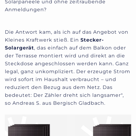
Solarpaneele und ohne zeitraubende
Anmeldungen?
Die Antwort kam, als ich auf das Angebot von
Kleines Kraftwerk stieß. Ein
Stecker-
Solargerät
, das einfach auf dem Balkon oder
der Terrasse montiert wird und direkt an die
Steckdose angeschlossen werden kann. Ganz
legal, ganz unkompliziert. Der erzeugte Strom
wird sofort im Haushalt verbraucht – und
reduziert den Bezug aus dem Netz. Das
bedeutet: Der Zähler dreht sich langsamer",
so Andreas S. aus Bergisch Gladbach.