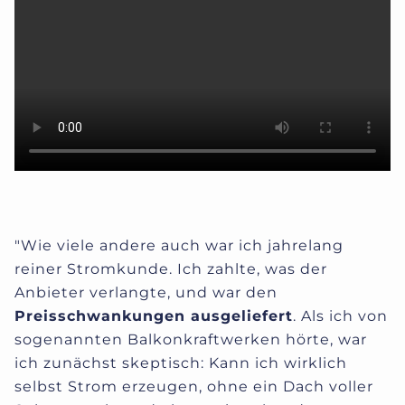
"Wie viele andere auch war ich jahrelang
reiner Stromkunde. Ich zahlte, was der
Anbieter verlangte, und war den
Preisschwankungen ausgeliefert
. Als ich von
sogenannten Balkonkraftwerken hörte, war
ich zunächst skeptisch: Kann ich wirklich
selbst Strom erzeugen, ohne ein Dach voller