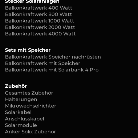
Stecker Solaranlagen
Balkonkraftwerk 400 Watt
Balkonkraftwerk 800 Watt
Balkonkraftwerk 1000 Watt
Balkonkraftwerk 2000 Watt
Balkonkraftwerk 4000 Watt
Sets mit Speicher
Balkonkraftwerk Speicher nachrüsten
Balkonkraftwerk mit Speicher
Balkonkraftwerk mit Solarbank 4 Pro
Zubehör
Gesamtes Zubehör
Halterungen
Mikrowechselrichter
Solarkabel
Anschlusskabel
Solarmodule
Anker Solix Zubehör