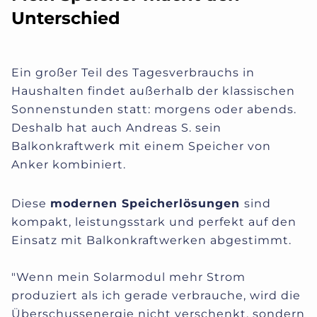
Unterschied
Ein großer Teil des Tagesverbrauchs in
Haushalten findet außerhalb der klassischen
Sonnenstunden statt: morgens oder abends.
Deshalb hat auch Andreas S. sein
Balkonkraftwerk mit einem Speicher von
Anker kombiniert.
Diese
modernen Speicherlösunge
n
sind
kompakt, leistungsstark und perfekt auf den
Einsatz mit Balkonkraftwerken abgestimmt.
"Wenn mein Solarmodul mehr Strom
produziert als ich gerade verbrauche, wird die
Überschussenergie nicht verschenkt, sondern