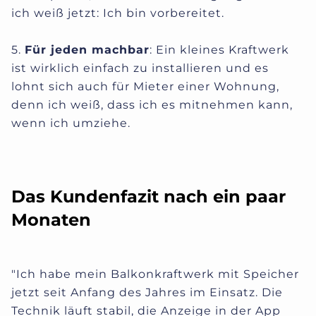
ich weiß jetzt: Ich bin vorbereitet.
5.
Für jeden machbar
: Ein kleines Kraftwerk
ist wirklich einfach zu installieren und es
lohnt sich auch für Mieter einer Wohnung,
denn ich weiß, dass ich es mitnehmen kann,
wenn ich umziehe.
Das Kundenfazit nach ein paar
Monaten
"Ich habe mein Balkonkraftwerk mit Speicher
jetzt seit Anfang des Jahres im Einsatz. Die
Technik läuft stabil, die Anzeige in der App