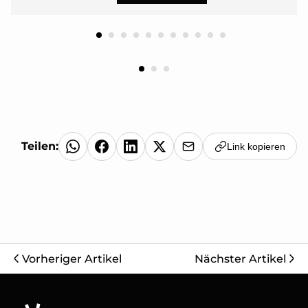
Teilen:
Link kopieren
Vorheriger Artikel
Nächster Artikel