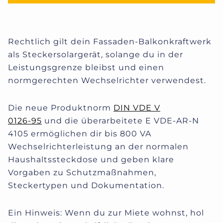
Rechtlich gilt dein Fassaden-Balkonkraftwerk
als Steckersolargerät, solange du in der
Leistungsgrenze bleibst und einen
normgerechten Wechselrichter verwendest.
Die neue Produktnorm
DIN VDE V
0126‑95
und die überarbeitete E VDE‑AR‑N
4105 ermöglichen dir bis 800 VA
Wechselrichterleistung an der normalen
Haushaltssteckdose und geben klare
Vorgaben zu Schutzmaßnahmen,
Steckertypen und Dokumentation.
Ein Hinweis: Wenn du zur Miete wohnst, hol