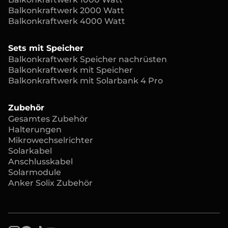
Balkonkraftwerk 2000 Watt
Balkonkraftwerk 4000 Watt
Sets mit Speicher
Balkonkraftwerk Speicher nachrüsten
Balkonkraftwerk mit Speicher
Balkonkraftwerk mit Solarbank 4 Pro
Zubehör
Gesamtes Zubehör
Halterungen
Mikrowechselrichter
Solarkabel
Anschlusskabel
Solarmodule
Anker Solix Zubehör