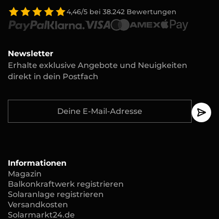
4,46/5
bei
38.242
Bewertungen
Newsletter
Erhalte exklusive Angebote und Neuigkeiten
direkt in dein Postfach
Informationen
Magazin
Balkonkraftwerk registrieren
Solaranlage registrieren
Versandkosten
Solarmarkt24.de