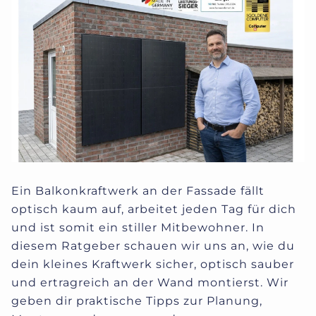
Ein Balkonkraftwerk an der Fassade fällt
optisch kaum auf, arbeitet jeden Tag für dich
und ist somit ein stiller Mitbewohner. In
diesem Ratgeber schauen wir uns an, wie du
dein kleines Kraftwerk sicher, optisch sauber
und ertragreich an der Wand montierst. Wir
geben dir praktische Tipps zur Planung,