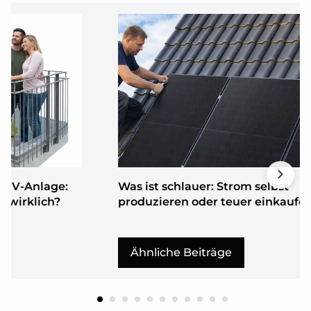
 PV-Anlage:
Was ist schlauer: Strom selbst
h wirklich?
produzieren oder teuer einkaufe
Ähnliche Beiträge