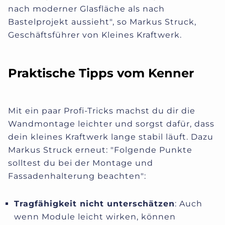
nach moderner Glasfläche als nach
Bastelprojekt aussieht", so Markus Struck,
Geschäftsführer von Kleines Kraftwerk.
Praktische Tipps vom Kenner
Mit ein paar Profi-Tricks machst du dir die
Wandmontage leichter und sorgst dafür, dass
dein kleines Kraftwerk lange stabil läuft. Dazu
Markus Struck erneut: "Folgende Punkte
solltest du bei der Montage und
Fassadenhalterung beachten":
Tragfähigkeit nicht unterschätzen
: Auch
wenn Module leicht wirken, können