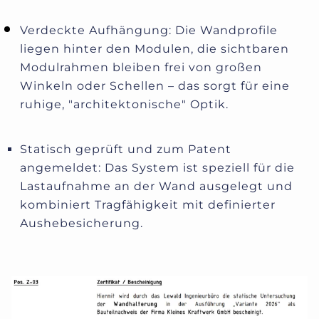
Verdeckte Aufhängung: Die Wandprofile
liegen hinter den Modulen, die sichtbaren
Modulrahmen bleiben frei von großen
Winkeln oder Schellen – das sorgt für eine
ruhige, "architektonische" Optik.
Statisch geprüft und zum Patent
angemeldet: Das System ist speziell für die
Lastaufnahme an der Wand ausgelegt und
kombiniert Tragfähigkeit mit definierter
Aushebesicherung.