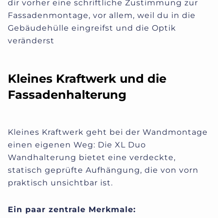
dir vorher eine schriftliche Zustimmung zur
Fassadenmontage, vor allem, weil du in die
Gebäudehülle eingreifst und die Optik
veränderst
Kleines Kraftwerk und die
Fassadenhalterung
Kleines Kraftwerk geht bei der Wandmontage
einen eigenen Weg: Die XL Duo
Wandhalterung bietet eine verdeckte,
statisch geprüfte Aufhängung, die von vorn
praktisch unsichtbar ist.
Ein paar zentrale Merkmale: