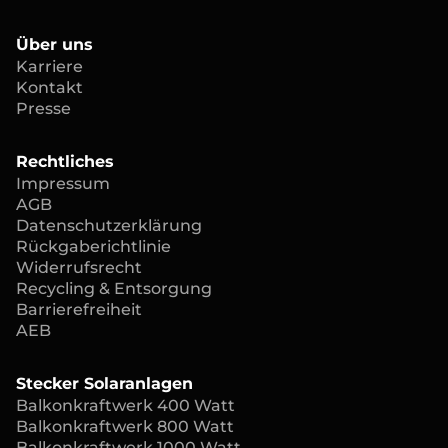
Über uns
Karriere
Kontakt
Presse
Rechtliches
Impressum
AGB
Datenschutzerklärung
Rückgaberichtlinie
Widerrufsrecht
Recycling & Entsorgung
Barrierefreiheit
AEB
Stecker Solaranlagen
Balkonkraftwerk 400 Watt
Balkonkraftwerk 800 Watt
Balkonkraftwerk 1000 Watt