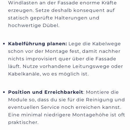
Windlasten an der Fassade enorme Kräfte
erzeugen. Setze deshalb konsequent auf
statisch geprüfte Halterungen und
hochwertige Dübel.
Kabelführung planen:
Lege die Kabelwege
schon vor der Montage fest, damit nachher
nichts improvisiert quer über die Fassade
läuft. Nutze vorhandene Leitungswege oder
Kabelkanäle, wo es möglich ist.
Position und Erreichbarkeit
: Montiere die
Module so, dass du sie für die Reinigung und
eventuellen Service noch erreichen kannst.
Eine minimal niedrigere Montagehöhe ist oft
praktischer.