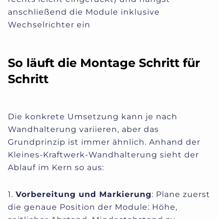
anschließend die Module inklusive
Wechselrichter ein
So läuft die Montage Schritt für
Schritt
Die konkrete Umsetzung kann je nach
Wandhalterung variieren, aber das
Grundprinzip ist immer ähnlich. Anhand der
Kleines‑Kraftwerk‑Wandhalterung sieht der
Ablauf im Kern so aus:
1.
Vorbereitung und Markierung
: Plane zuerst
die genaue Position der Module: Höhe,