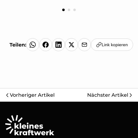
Teilen:
Link kopieren
Vorheriger Artikel
Nächster Artikel