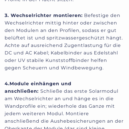
3. Wechselrichter montieren:
Befestige den
Wechselrichter mittig hinter oder zwischen
den Modulen an den Profilen, sodass er gut
belüftet ist und spritzwassergeschützt hängt.
Achte auf ausreichend Zugentlastung für die
DC und AC Kabel; Kabelbinder aus Edelstahl
oder UV stabile Kunststoffbinder helfen
gegen Scheuern und Windbewegung.
4.Module einhängen und
anschließen:
Schließe das erste Solarmodul
am Wechselrichter an und hänge es in die
Wandprofile ein; wiederhole das Ganze mit
jedem weiteren Modul. Montiere
anschließend die Aushebesicherungen an der
Oberkante der Module (das sind kleine