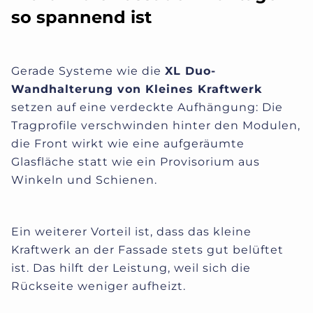
so spannend ist
Gerade Systeme wie die
XL Duo-
Wandhalterung von Kleines Kraftwerk
setzen auf eine verdeckte Aufhängung: Die
Tragprofile verschwinden hinter den Modulen,
die Front wirkt wie eine aufgeräumte
Glasfläche statt wie ein Provisorium aus
Winkeln und Schienen.
Ein weiterer Vorteil ist, dass das kleine
Kraftwerk an der Fassade stets gut belüftet
ist. Das hilft der Leistung, weil sich die
Rückseite weniger aufheizt.