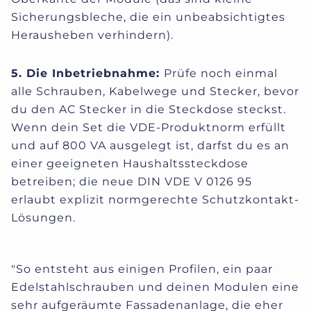
Sicherungsbleche, die ein unbeabsichtigtes
Herausheben verhindern).
5. Die Inbetriebnahme:
Prüfe noch einmal
alle Schrauben, Kabelwege und Stecker, bevor
du den AC Stecker in die Steckdose steckst.
Wenn dein Set die VDE-Produktnorm erfüllt
und auf 800 VA ausgelegt ist, darfst du es an
einer geeigneten Haushaltssteckdose
betreiben; die neue DIN VDE V 0126 95
erlaubt explizit normgerechte Schutzkontakt-
Lösungen.
"So entsteht aus einigen Profilen, ein paar
Edelstahlschrauben und deinen Modulen eine
sehr aufgeräumte Fassadenanlage, die eher