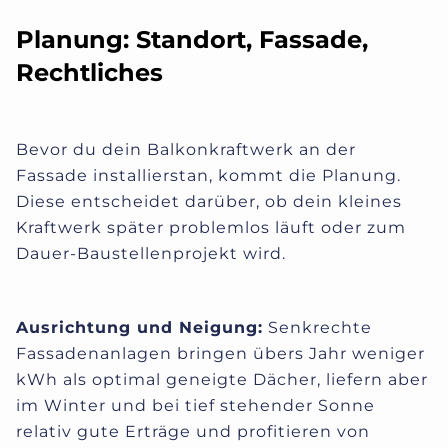
Planung: Standort, Fassade,
Rechtliches
Bevor du dein Balkonkraftwerk an der
Fassade installierstan, kommt die Planung.
Diese entscheidet darüber, ob dein kleines
Kraftwerk später problemlos läuft oder zum
Dauer-Baustellenprojekt wird.
Ausrichtung und Neigung:
Senkrechte
Fassadenanlagen bringen übers Jahr weniger
kWh als optimal geneigte Dächer, liefern aber
im Winter und bei tief stehender Sonne
relativ gute Erträge und profitieren von