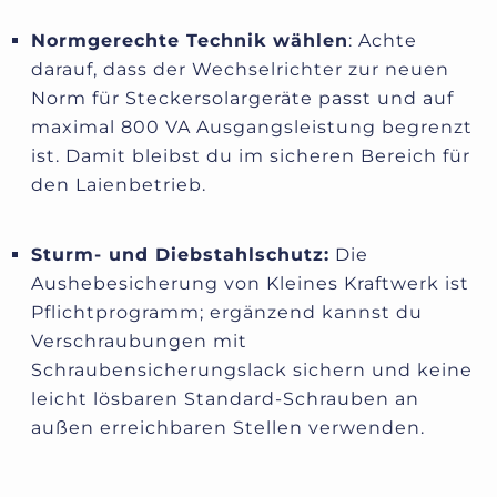
Normgerechte Technik wählen
: Achte
darauf, dass der Wechselrichter zur neuen
Norm für Steckersolargeräte passt und auf
maximal 800 VA Ausgangsleistung begrenzt
ist. Damit bleibst du im sicheren Bereich für
den Laienbetrieb.
Sturm- und Diebstahlschutz:
Die
Aushebesicherung von Kleines Kraftwerk ist
Pflichtprogramm; ergänzend kannst du
Verschraubungen mit
Schraubensicherungslack sichern und keine
leicht lösbaren Standard-Schrauben an
außen erreichbaren Stellen verwenden.