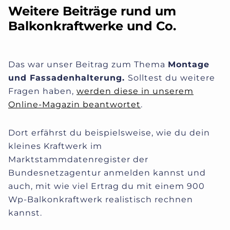
Weitere Beiträge rund um
Balkonkraftwerke und Co.
Das war unser Beitrag zum Thema
Montage
und Fassadenhalterung
.
Solltest du weitere
Fragen haben,
werden diese in unserem
Online-Magazin beantwortet
.
Dort erfährst du beispielsweise, wie du dein
kleines Kraftwerk im
Marktstammdatenregister der
Bundesnetzagentur anmelden kannst und
auch, mit wie viel Ertrag du mit einem 900
Wp-Balkonkraftwerk realistisch rechnen
kannst.