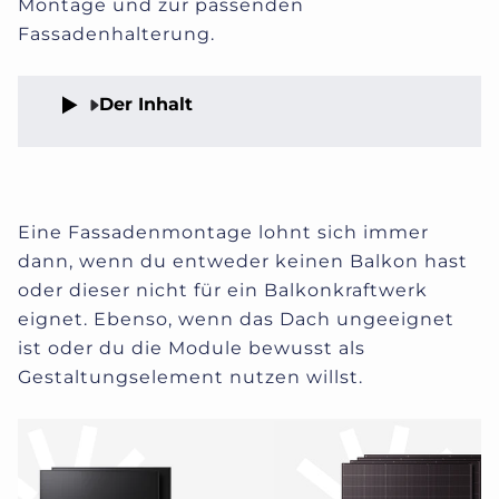
Montage und zur passenden
Fassadenhalterung.
Der Inhalt
Eine Fassadenmontage lohnt sich immer
dann, wenn du entweder keinen Balkon hast
oder dieser nicht für ein Balkonkraftwerk
eignet. Ebenso, wenn das Dach ungeeignet
ist oder du die Module bewusst als
Gestaltungselement nutzen willst.