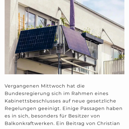
Vergangenen Mittwoch hat die
Bundesregierung sich im Rahmen eines
Kabinettsbeschlusses auf neue gesetzliche
Regelungen geeinigt. Einige Passagen haben
es in sich, besonders für Besitzer von
Balkonkraftwerken. Ein Beitrag von Christian