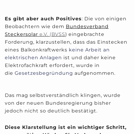
Es gibt aber auch Positives
: Die von einigen
Beobachtern wie dem
Bundesverband
Steckersolar
e.V. (BVSS
)
eingebrachte
Forderung, klarzustellen, dass das Einstecken
eines Balkonkraftwerks
keine Arbeit an
elektrischen Anlagen
ist und daher keine
Elektrofachkraft erfordert, wurde in
die
Gesetzesbegründung
aufgenommen.
Das mag selbstverständlich klingen, wurde
von der neuen Bundesregierung bisher
jedoch nicht so deutlich bestätigt.
Diese Klarstellung ist ein wichtiger Schritt,