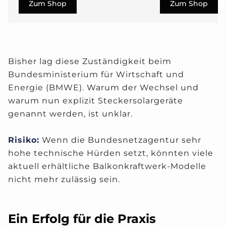
Zum Shop
Zum Shop
Bisher lag diese Zuständigkeit beim
Bundesministerium für Wirtschaft und
Energie (BMWE).
Warum der Wechsel und
warum nun explizit Steckersolargeräte
genannt werden, ist unklar.
Risiko:
Wenn die Bundesnetzagentur sehr
hohe technische Hürden setzt, könnten viele
aktuell erhältliche Balkonkraftwerk-Modelle
nicht mehr zulässig sein.
Ein Erfolg für die Praxis