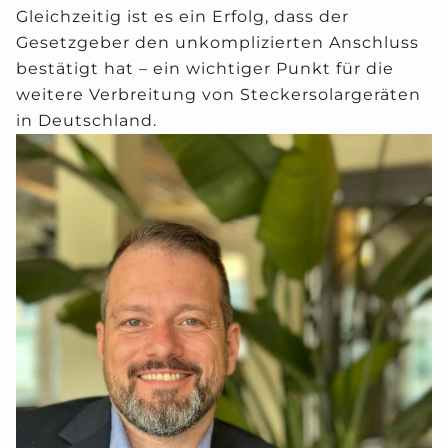
Gleichzeitig ist es ein Erfolg, dass der
Gesetzgeber den unkomplizierten Anschluss
bestätigt hat – ein wichtiger Punkt für die
weitere Verbreitung von Steckersolargeräten
in Deutschland.