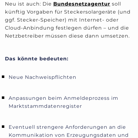
Neu ist auch: Die
Bundesnetzagentur
soll
künftig Vorgaben für Steckersolargeräte (und
ggf. Stecker-Speicher) mit Internet- oder
Cloud-Anbindung festlegen dürfen – und die
Netzbetreiber müssen diese dann umsetzen.
Das könnte bedeuten:
Neue Nachweispflichten
Anpassungen beim Anmeldeprozess im
Marktstammdatenregister
Eventuell strengere Anforderungen an die
Kommunikation von Erzeugungsdaten und