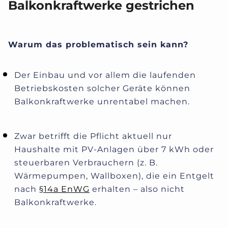
Balkonkraftwerke gestrichen
Warum das problematisch sein kann?
Der Einbau und vor allem die laufenden
Betriebskosten solcher Geräte können
Balkonkraftwerke unrentabel machen.
Zwar betrifft die Pflicht aktuell nur
Haushalte mit PV-Anlagen über 7 kWh oder
steuerbaren Verbrauchern (z. B.
Wärmepumpen, Wallboxen), die ein Entgelt
nach
§14a EnWG
erhalten – also nicht
Balkonkraftwerke.