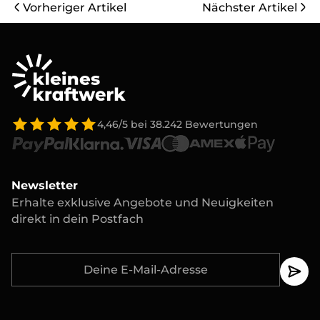
Vorheriger Artikel
Nächster Artikel
4,46/5
bei
38.242
Bewertungen
Newsletter
Erhalte exklusive Angebote und Neuigkeiten
direkt in dein Postfach