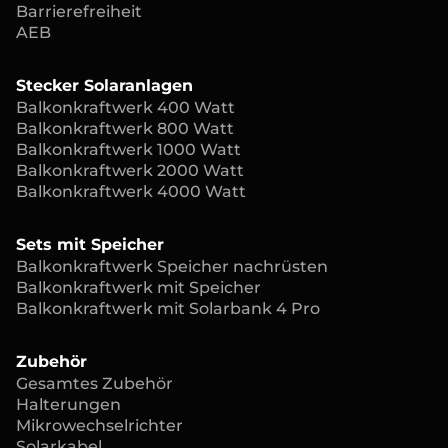
Barrierefreiheit
AEB
Stecker Solaranlagen
Balkonkraftwerk 400 Watt
Balkonkraftwerk 800 Watt
Balkonkraftwerk 1000 Watt
Balkonkraftwerk 2000 Watt
Balkonkraftwerk 4000 Watt
Sets mit Speicher
Balkonkraftwerk Speicher nachrüsten
Balkonkraftwerk mit Speicher
Balkonkraftwerk mit Solarbank 4 Pro
Zubehör
Gesamtes Zubehör
Halterungen
Mikrowechselrichter
Solarkabel