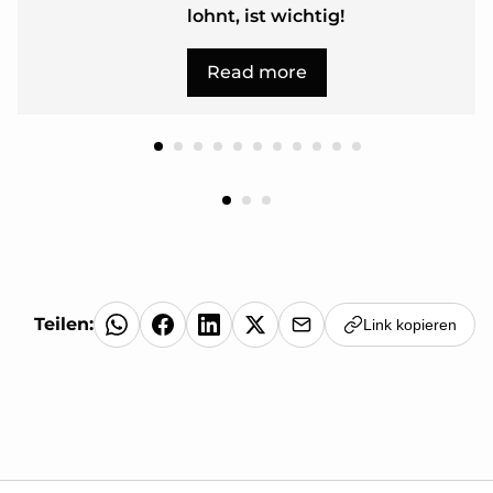
lohnt, ist wichtig!
Read more
Teilen:
Link kopieren