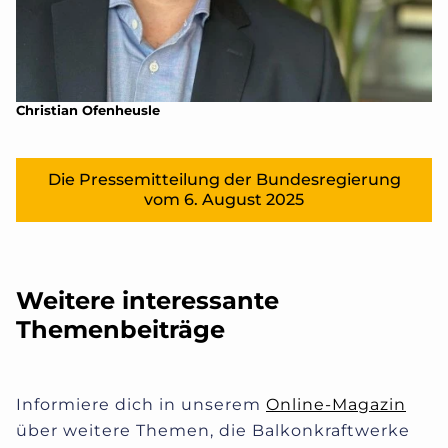
Christian Ofenheusle
Die Pressemitteilung der Bundesregierung
vom 6. August 2025
Weitere interessante
Themenbeiträge
Informiere dich in unserem
Online-Magazin
über weitere Themen, die Balkonkraftwerke