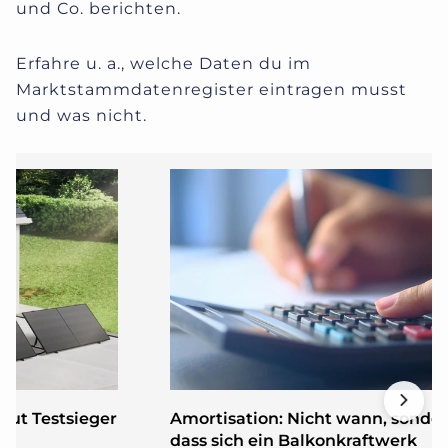
und Co. berichten.
Erfahre u. a., welche Daten du im
Marktstammdatenregister eintragen musst
und was nicht.
eut Testsieger
Amortisation: Nicht wann, sonde
dass sich ein Balkonkraftwerk