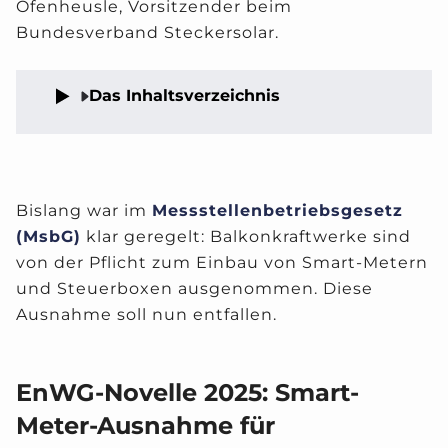
Ofenheusle, Vorsitzender beim
Bundesverband Steckersolar.
Das Inhaltsverzeichnis
Bislang war im
Messstellenbetriebsgesetz
(MsbG)
klar geregelt: Balkonkraftwerke sind
von der Pflicht zum Einbau von Smart-Metern
und Steuerboxen ausgenommen. Diese
Ausnahme soll nun entfallen.
EnWG-Novelle 2025: Smart-
Meter-Ausnahme für