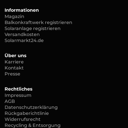
Informationen
Magazin
Balkonkraftwerk registrieren
Solaranlage registrieren
Versandkosten
Solarmarkt24.de
Über uns
Karriere
Kontakt
Presse
Rechtliches
Impressum
AGB
Datenschutzerklärung
Rückgaberichtlinie
Widerrufsrecht
Recycling & Entsorgung