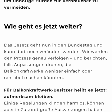
um unnötige Hürden für Verbraucher zu
vermeiden.
Wie geht es jetzt weiter?
Das Gesetz geht nun in den Bundestag und
kann dort noch verändert werden. Wir werden
den Prozess genau verfolgen – und berichten,
falls Anpassungen drohen, die
Balkonkraftwerke weniger einfach oder
rentabel machen könnten.
Für Balkonkraftwerk-Besitzer heißt es jetzt:
aufmerksam bleiben.
Einige Regelungen klingen harmlos, können
aber in Zukunft große Auswirkungen haben.