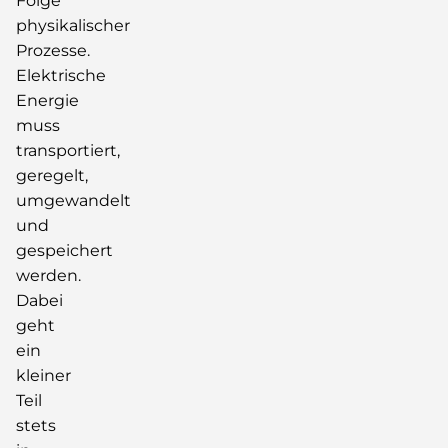
Folge
physikalischer
Prozesse.
Elektrische
Energie
muss
transportiert,
geregelt,
umgewandelt
und
gespeichert
werden.
Dabei
geht
ein
kleiner
Teil
stets