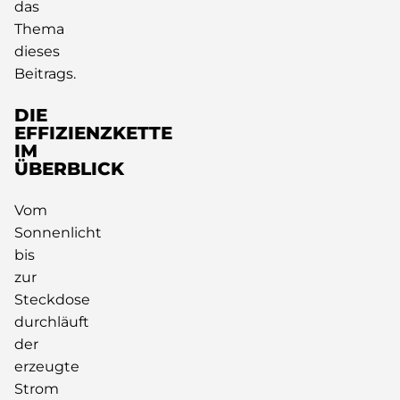
das
Thema
dieses
Beitrags.
DIE
EFFIZIENZKETTE
IM
ÜBERBLICK
Vom
Sonnenlicht
bis
zur
Steckdose
durchläuft
der
erzeugte
Strom