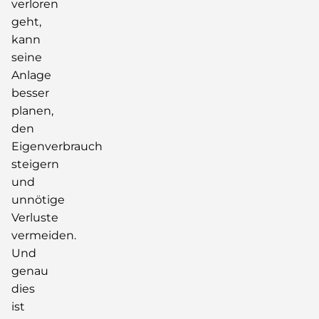
verloren
geht,
kann
seine
Anlage
besser
planen,
den
Eigenverbrauch
steigern
und
unnötige
Verluste
vermeiden.
Und
genau
dies
ist