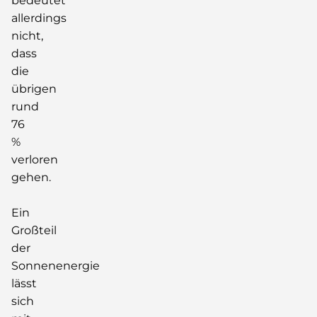
bedeutet
allerdings
nicht,
dass
die
übrigen
rund
76
%
verloren
gehen.
Ein
Großteil
der
Sonnenenergie
lässt
sich