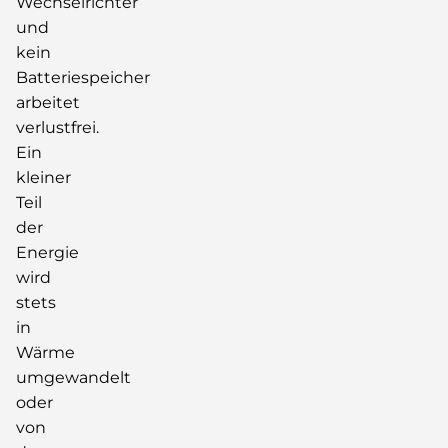
Wechselrichter
und
kein
Batteriespeicher
arbeitet
verlustfrei.
Ein
kleiner
Teil
der
Energie
wird
stets
in
Wärme
umgewandelt
oder
von