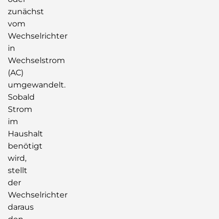
zunächst
vom
Wechselrichter
in
Wechselstrom
(AC)
umgewandelt.
Sobald
Strom
im
Haushalt
benötigt
wird,
stellt
der
Wechselrichter
daraus