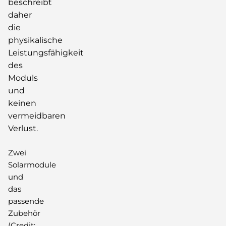
beschreibt
daher
die
physikalische
Leistungsfähigkeit
des
Moduls
und
keinen
vermeidbaren
Verlust.
Zwei
Solarmodule
und
das
passende
Zubehör
(Credit: