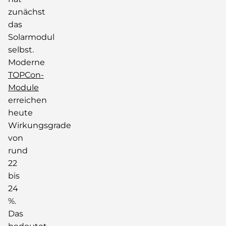
zunächst
das
Solarmodul
selbst.
Moderne
TOPCon-
Module
erreichen
heute
Wirkungsgrade
von
rund
22
bis
24
%.
Das