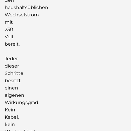
den
haushaltsüblichen
Wechselstrom
mit
230
Volt
bereit.
Jeder
dieser
Schritte
besitzt
einen
eigenen
Wirkungsgrad.
Kein
Kabel,
kein