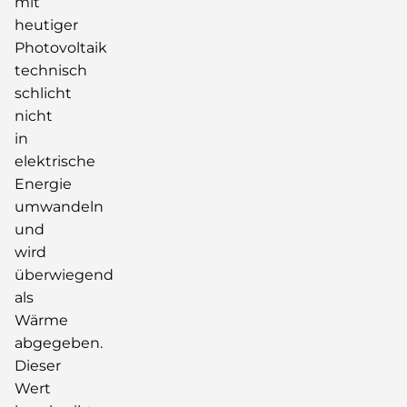
mit
heutiger
Photovoltaik
technisch
schlicht
nicht
in
elektrische
Energie
umwandeln
und
wird
überwiegend
als
Wärme
abgegeben.
Dieser
Wert