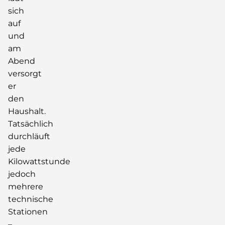
sich
auf
und
am
Abend
versorgt
er
den
Haushalt.
Tatsächlich
durchläuft
jede
Kilowattstunde
jedoch
mehrere
technische
Stationen
–