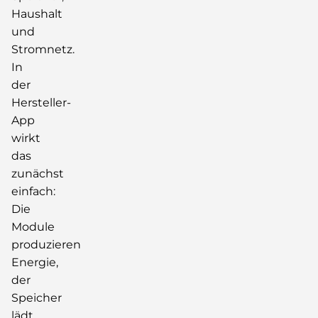
Haushalt
und
Stromnetz.
In
der
Hersteller-
App
wirkt
das
zunächst
einfach:
Die
Module
produzieren
Energie,
der
Speicher
lädt