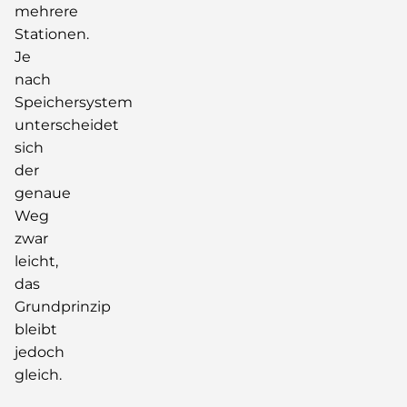
mehrere
Stationen.
Je
nach
Speichersystem
unterscheidet
sich
der
genaue
Weg
zwar
leicht,
das
Grundprinzip
bleibt
jedoch
gleich.