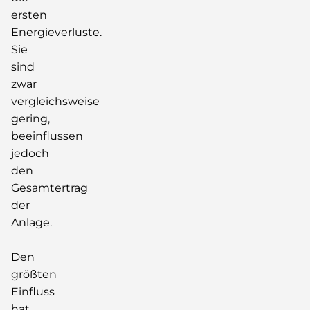
ersten
Energieverluste.
Sie
sind
zwar
vergleichsweise
gering,
beeinflussen
jedoch
den
Gesamtertrag
der
Anlage.
Den
größten
Einfluss
hat