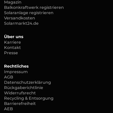
Magazin
Balkonkraftwerk registrieren
Solaranlage registrieren
Versandkosten
Solarmarkt24.de
Über uns
Karriere
Kontakt
Presse
Rechtliches
Impressum
AGB
Datenschutzerklärung
Rückgaberichtlinie
Widerrufsrecht
Recycling & Entsorgung
Barrierefreiheit
AEB