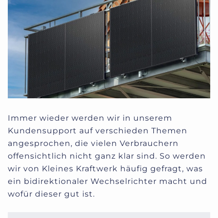
Immer wieder werden wir in unserem
Kundensupport auf verschieden Themen
angesprochen, die vielen Verbrauchern
offensichtlich nicht ganz klar sind. So werden
wir von Kleines Kraftwerk häufig gefragt, was
ein bidirektionaler Wechselrichter macht und
wofür dieser gut ist.