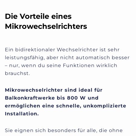
Die Vorteile eines
Mikrowechselrichters
Ein bidirektionaler Wechselrichter ist sehr
leistungsfähig, aber nicht automatisch besser
– nur, wenn du seine Funktionen wirklich
brauchst.
Mikrowechselrichter sind ideal für
Balkonkraftwerke bis 800 W und
ermöglichen eine schnelle, unkomplizierte
Installation.
Sie eignen sich besonders für alle, die ohne