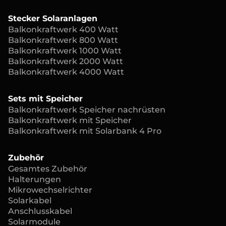
Stecker Solaranlagen
Balkonkraftwerk 400 Watt
Balkonkraftwerk 800 Watt
Balkonkraftwerk 1000 Watt
Balkonkraftwerk 2000 Watt
Balkonkraftwerk 4000 Watt
Sets mit Speicher
Balkonkraftwerk Speicher nachrüsten
Balkonkraftwerk mit Speicher
Balkonkraftwerk mit Solarbank 4 Pro
Zubehör
Gesamtes Zubehör
Halterungen
Mikrowechselrichter
Solarkabel
Anschlusskabel
Solarmodule