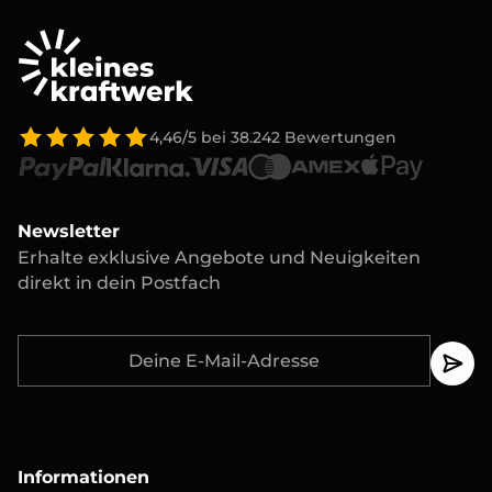
4,46/5
bei
38.242
Bewertungen
Newsletter
Erhalte exklusive Angebote und Neuigkeiten
direkt in dein Postfach
Informationen