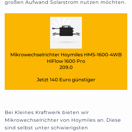
großen Aufwand Solarstrom nutzen möchten.
Mikrowechselrichter Hoymiles HMS-1600-4WB
HiFlow 1600 Pro
209.0
Jetzt 140 Euro günstiger
Bei Kleines Kraftwerk bieten wir
Mikrowechselrichter von Hoymiles an. Diese
sind selbst unter schwierigsten