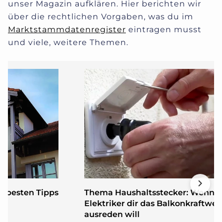
unser Magazin aufklären.
Hier berichten wir
über die rechtlichen Vorgaben, was du im
Marktstammdatenregister
eintragen musst
und viele, weitere Themen.
5 besten Tipps
Thema Haushaltsstecker: Wenn d
Elektriker dir das Balkonkraftwer
ausreden will