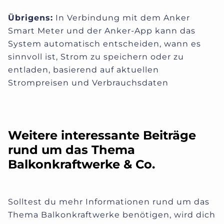
Übrigens:
In Verbindung mit dem Anker
Smart Meter und der Anker-App kann das
System automatisch entscheiden, wann es
sinnvoll ist, Strom zu speichern oder zu
entladen, basierend auf aktuellen
Strompreisen und Verbrauchsdaten
Weitere interessante Beiträge
rund um das Thema
Balkonkraftwerke & Co.
Solltest du mehr Informationen rund um das
Thema Balkonkraftwerke benötigen, wird dich