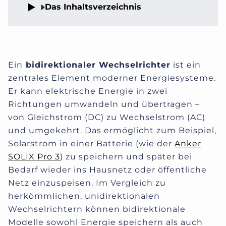
Das Inhaltsverzeichnis
Ein
bidirektionaler Wechselrichter
ist ein
zentrales Element moderner Energiesysteme.
Er kann elektrische Energie in zwei
Richtungen umwandeln und übertragen –
von Gleichstrom (DC) zu Wechselstrom (AC)
und umgekehrt. Das ermöglicht zum Beispiel,
Solarstrom in einer Batterie (wie der
Anker
SOLIX Pro 3
) zu speichern und später bei
Bedarf wieder ins Hausnetz oder öffentliche
Netz einzuspeisen. Im Vergleich zu
herkömmlichen, unidirektionalen
Wechselrichtern können bidirektionale
Modelle sowohl Energie speichern als auch