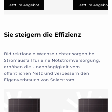
Jetzt im Angebot
Jetzt im Angebot
Sie steigern die Effizienz
Bidirektionale Wechselrichter sorgen bei
Stromausfall für eine Notstromversorgung,
erhöhen die Unabhängigkeit vom
öffentlichen Netz und verbessern den
Eigenverbrauch von Solarstrom.