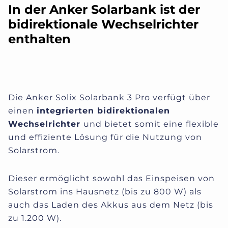
In der Anker Solarbank ist der
bidirektionale Wechselrichter
enthalten
Die Anker Solix Solarbank 3 Pro verfügt über
einen
integrierten bidirektionalen
Wechselrichter
und bietet somit eine flexible
und effiziente Lösung für die Nutzung von
Solarstrom.
Dieser ermöglicht sowohl das Einspeisen von
Solarstrom ins Hausnetz (bis zu 800 W) als
auch das Laden des Akkus aus dem Netz (bis
zu 1.200 W).