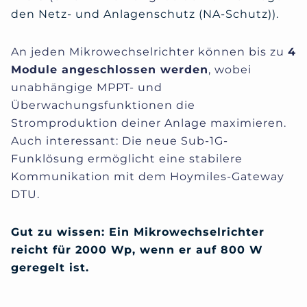
den Netz- und Anlagenschutz (NA-Schutz)).
An jeden Mikrowechselrichter können bis zu
4
Module angeschlossen werden
, wobei
unabhängige MPPT- und
Überwachungsfunktionen die
Stromproduktion deiner Anlage maximieren.
Auch interessant: Die neue Sub-1G-
Funklösung ermöglicht eine stabilere
Kommunikation mit dem Hoymiles-Gateway
DTU.
Gut zu wissen: Ein Mikrowechselrichter
reicht für 2000 Wp, wenn er auf 800 W
geregelt ist.