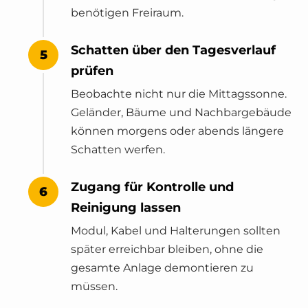
benötigen Freiraum.
Schatten über den Tagesverlauf
prüfen
Beobachte nicht nur die Mittagssonne.
Geländer, Bäume und Nachbargebäude
können morgens oder abends längere
Schatten werfen.
Zugang für Kontrolle und
Reinigung lassen
Modul, Kabel und Halterungen sollten
später erreichbar bleiben, ohne die
gesamte Anlage demontieren zu
müssen.