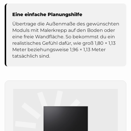
Eine einfache Planungshilfe
Übertrage die Außenmaße des gewünschten
Moduls mit Malerkrepp auf den Boden oder
eine freie Wandfläche. So bekommst du ein
realistisches Gefühl dafür, wie groß 1,80 × 1,13
Meter beziehungsweise 1,96 × 1,13 Meter
tatsächlich sind.