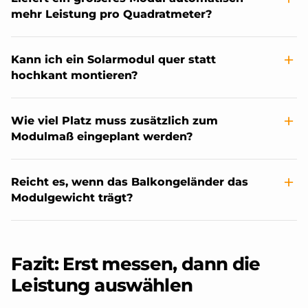
mehr Leistung pro Quadratmeter?
Kann ich ein Solarmodul quer statt
hochkant montieren?
Wie viel Platz muss zusätzlich zum
Modulmaß eingeplant werden?
Reicht es, wenn das Balkongeländer das
Modulgewicht trägt?
Fazit: Erst messen, dann die
Leistung auswählen