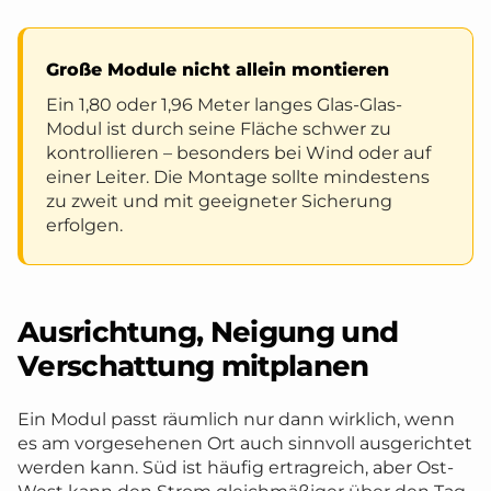
Große Module nicht allein montieren
Ein 1,80 oder 1,96 Meter langes Glas-Glas-
Modul ist durch seine Fläche schwer zu
kontrollieren – besonders bei Wind oder auf
einer Leiter. Die Montage sollte mindestens
zu zweit und mit geeigneter Sicherung
erfolgen.
Ausrichtung, Neigung und
Verschattung mitplanen
Ein Modul passt räumlich nur dann wirklich, wenn
es am vorgesehenen Ort auch sinnvoll ausgerichtet
werden kann. Süd ist häufig ertragreich, aber Ost-