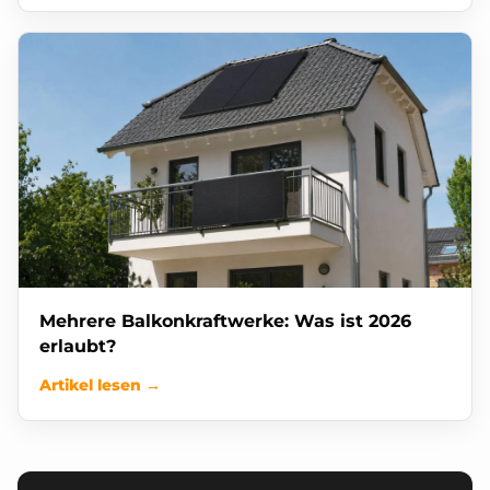
Mehrere Balkonkraftwerke: Was ist 2026
erlaubt?
Artikel lesen →