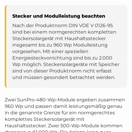
Stecker und Modulleistung beachten
Nach der Produktnorm DIN VDE V 0126-95
sind bei einem normgerechten kompletten
Steckersolargerät mit Haushaltsstecker
insgesamt bis zu 960 Wp Modulleistung
vorgesehen. Mit einer speziellen
Energiesteckvorrichtung sind bis zu 2.000
Wp möglich. Steckersolargeräte mit Speicher
sind von dieser Produktnorm nicht erfasst
und müssen gesondert betrachtet werden.
Zwei SunPro-480-Wp-Module ergeben zusammen
960 Wp und passen damit leistungsmäßig genau
in die genannte Grenze für ein normgerechtes
komplettes Steckersolargerät mit
Haushaltsstecker. Zwei 500-Wp-Module kommen