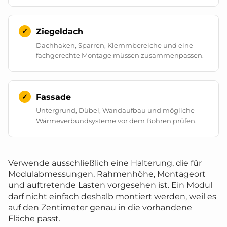
Ziegeldach
Dachhaken, Sparren, Klemmbereiche und eine
fachgerechte Montage müssen zusammenpassen.
Fassade
Untergrund, Dübel, Wandaufbau und mögliche
Wärmeverbundsysteme vor dem Bohren prüfen.
Verwende ausschließlich eine Halterung, die für
Modulabmessungen, Rahmenhöhe, Montageort
und auftretende Lasten vorgesehen ist. Ein Modul
darf nicht einfach deshalb montiert werden, weil es
auf den Zentimeter genau in die vorhandene
Fläche passt.