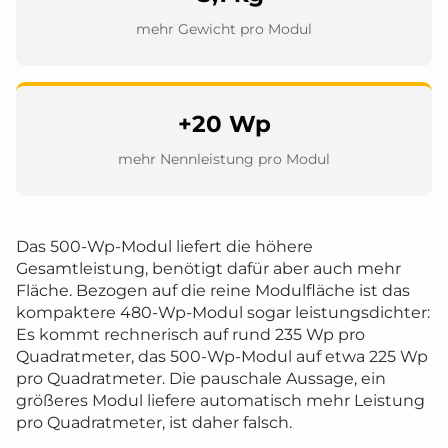
mehr Gewicht pro Modul
+20 Wp
mehr Nennleistung pro Modul
Das 500-Wp-Modul liefert die höhere
Gesamtleistung, benötigt dafür aber auch mehr
Fläche. Bezogen auf die reine Modulfläche ist das
kompaktere 480-Wp-Modul sogar leistungsdichter:
Es kommt rechnerisch auf rund 235 Wp pro
Quadratmeter, das 500-Wp-Modul auf etwa 225 Wp
pro Quadratmeter. Die pauschale Aussage, ein
größeres Modul liefere automatisch mehr Leistung
pro Quadratmeter, ist daher falsch.