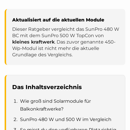
Aktualisiert auf die aktuellen Module
Dieser Ratgeber vergleicht das SunPro 480 W
BC mit dem SunPro 500 W TopCon von
kleines kraftwerk
. Das zuvor genannte 450-
Wp-Modul ist nicht mehr die aktuelle
Grundlage des Vergleichs.
Das Inhaltsverzeichnis
Wie groß sind Solarmodule für
Balkonkraftwerke?
SunPro 480 W und 500 W im Vergleich
So misst du den verfügbaren Platz richtig