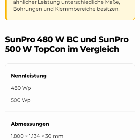
ähnlicher Leistung unterschiedliche Maße,
Bohrungen und Klemmbereiche besitzen.
SunPro 480 W BC und SunPro
500 W TopCon im Vergleich
Nennleistung
480 Wp
500 Wp
Abmessungen
1.800 × 1.134 × 30 mm