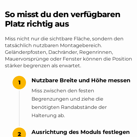
So misst du den verfügbaren
Platz richtig aus
Miss nicht nur die sichtbare Fläche, sondern den
tatsächlich nutzbaren Montagebereich.
Geländerpfosten, Dachränder, Regenrinnen,
Mauervorsprünge oder Fenster können die Position
stärker begrenzen als erwartet.
Nutzbare Breite und Höhe messen
Miss zwischen den festen
Begrenzungen und ziehe die
benötigten Randabstände der
Halterung ab.
Ausrichtung des Moduls festlegen