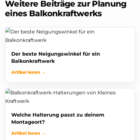
Weitere Beiträge zur Planung
eines Balkonkraftwerks
Der beste Neigungswinkel für ein
Balkonkraftwerk
Artikel lesen →
Welche Halterung passt zu deinem
Montageort?
Artikel lesen →