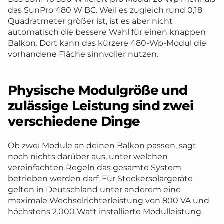
das SunPro 480 W BC. Weil es zugleich rund 0,18
Quadratmeter größer ist, ist es aber nicht
automatisch die bessere Wahl für einen knappen
Balkon. Dort kann das kürzere 480-Wp-Modul die
vorhandene Fläche sinnvoller nutzen.
Physische Modulgröße und
zulässige Leistung sind zwei
verschiedene Dinge
Ob zwei Module an deinen Balkon passen, sagt
noch nichts darüber aus, unter welchen
vereinfachten Regeln das gesamte System
betrieben werden darf. Für Steckersolargeräte
gelten in Deutschland unter anderem eine
maximale Wechselrichterleistung von 800 VA und
höchstens 2.000 Watt installierte Modulleistung.