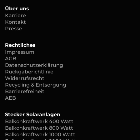
Über uns
Karriere
Kontakt
Presse
Rechtliches
Impressum
AGB
Datenschutzerklärung
Rückgaberichtlinie
Widerrufsrecht
Recycling & Entsorgung
Barrierefreiheit
AEB
Stecker Solaranlagen
Balkonkraftwerk 400 Watt
Balkonkraftwerk 800 Watt
Balkonkraftwerk 1000 Watt