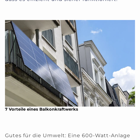
7 Vorteile eines Balkonkraftwerks
Gutes für die Umwelt:
Eine 600-Watt-Anlage