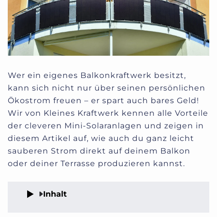
Wer ein eigenes Balkonkraftwerk besitzt,
kann sich nicht nur über seinen persönlichen
Ökostrom freuen – er spart auch bares Geld!
Wir von Kleines Kraftwerk kennen alle Vorteile
der cleveren Mini-Solaranlagen und zeigen in
diesem Artikel auf, wie auch du ganz leicht
sauberen Strom direkt auf deinem Balkon
oder deiner Terrasse produzieren kannst.
Inhalt