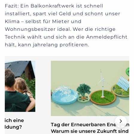
Fazit: Ein Balkonkraftwerk ist schnell
installiert, spart viel Geld und schont unser
Klima – selbst für Mieter und
Wohnungsbesitzer ideal. Wer die richtige
Technik wählt und sich an die Anmeldepflicht
hält, kann jahrelang profitieren.
tlich eine
Tag der Erneuerbaren Energien:
meldung?
Warum sie unsere Zukunft sind