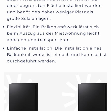
einer begrenzten Fläche installiert werden
und benötigen daher weniger Platz als
große Solaranlagen.
Flexibilität: Ein Balkonkraftwerk lässt sich
beim Auszug aus der Mietwohnung leicht
abbauen und transportieren.
Einfache Installation: Die Installation eines
Balkonkraftwerks ist einfach und kann selbst
durchgeführt werden.