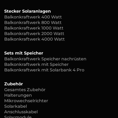
Stecker Solaranlagen
Balkonkraftwerk 400 Watt
Balkonkraftwerk 800 Watt
Balkonkraftwerk 1000 Watt
Balkonkraftwerk 2000 Watt
Balkonkraftwerk 4000 Watt
Sets mit Speicher
Balkonkraftwerk Speicher nachrüsten
Balkonkraftwerk mit Speicher
Balkonkraftwerk mit Solarbank 4 Pro
Zubehör
Gesamtes Zubehör
Halterungen
Mikrowechselrichter
Solarkabel
Anschlusskabel
Solarmodule