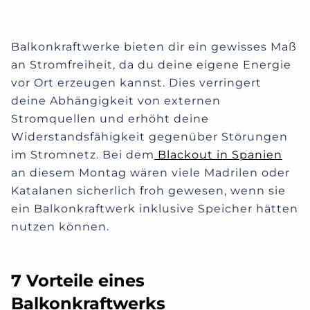
Balkonkraftwerke bieten dir ein gewisses Maß
an Stromfreiheit, da du deine eigene Energie
vor Ort erzeugen kannst. Dies verringert
deine Abhängigkeit von externen
Stromquellen und erhöht deine
Widerstandsfähigkeit gegenüber Störungen
im Stromnetz. Bei dem
Blackout in Spanien
an diesem Montag wären viele Madrilen oder
Katalanen sicherlich froh gewesen, wenn sie
ein Balkonkraftwerk inklusive Speicher hätten
nutzen können.
7 Vorteile eines
Balkonkraftwerks