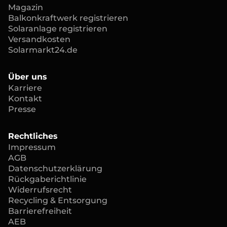
Magazin
Balkonkraftwerk registrieren
Solaranlage registrieren
Versandkosten
Solarmarkt24.de
Über uns
Karriere
Kontakt
Presse
Rechtliches
Impressum
AGB
Datenschutzerklärung
Rückgaberichtlinie
Widerrufsrecht
Recycling & Entsorgung
Barrierefreiheit
AEB