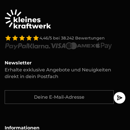
4,46/5
bei
38.242
Bewertungen
Newsletter
Erhalte exklusive Angebote und Neuigkeiten
direkt in dein Postfach
Informationen