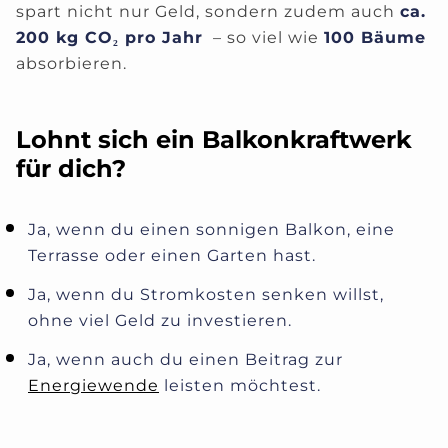
spart nicht nur Geld, sondern zudem auch
ca.
200 kg CO₂ pro Jahr
– so viel wie
100 Bäume
absorbieren.
Lohnt sich ein Balkonkraftwerk
für dich?
Ja, wenn du einen sonnigen Balkon, eine
Terrasse oder einen Garten hast.
Ja, wenn du Stromkosten senken willst,
ohne viel Geld zu investieren.
Ja, wenn auch du einen Beitrag zur
Energiewende
leisten möchtest.