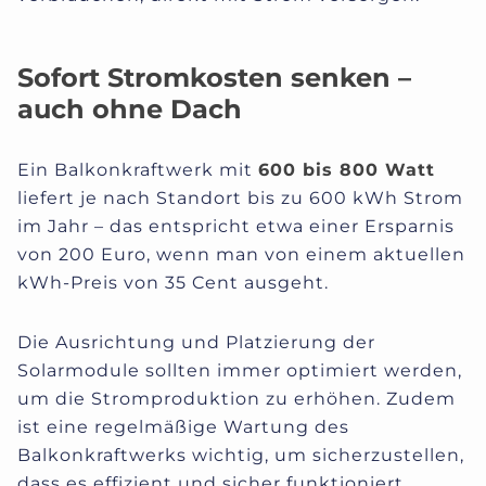
Sofort Stromkosten senken –
auch ohne Dach
Ein Balkonkraftwerk mit
600 bis 800 Watt
liefert je nach Standort bis zu 600 kWh Strom
im Jahr – das entspricht etwa einer Ersparnis
von 200 Euro, wenn man von einem aktuellen
kWh-Preis von 35 Cent ausgeht.
Die Ausrichtung und Platzierung der
Solarmodule sollten immer optimiert werden,
um die Stromproduktion zu erhöhen. Zudem
ist eine regelmäßige Wartung des
Balkonkraftwerks wichtig, um sicherzustellen,
dass es effizient und sicher funktioniert.