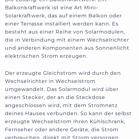
Balkonkraftwerk ist eine Art Mini-
Solarkraftwerk, das auf einem Balkon oder
einer Terrasse installiert werden kann. Es
besteht aus einer Reihe von Solarmodulen,
die in Verbindung mit einem Wechselrichter
und anderen Komponenten aus Sonnenlicht
elektrischen Strom erzeugen.
Der erzeugte Gleichstrom wird durch den
Wechselrichter in Wechselstrom
umgewandelt. Das Solarmodul wird über
einen Stecker, der an die Steckdose
angeschlossen wird, mit dem Stromnetz
deines Hauses verbunden. So kann der selbst
erzeugte Wechselstrom Ihren Kühlschrank,
Fernseher oder andere Geräte, die Strom
verbrauchen, direkt mit Strom versorgen.