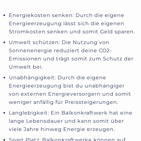
Energiekosten senken: Durch die eigene
Energieerzeugung lässt sich die eigenen
Stromkosten senken und somit Geld sparen.
Umwelt schützen: Die Nutzung von
Sonnenenergie reduziert deine CO2-
Emissionen und trägt somit zum Schutz der
Umwelt bei.
Unabhängigkeit: Durch die eigene
Energieerzeugung bist du unabhängiger
von externen Energieversorgern und somit
weniger anfällig für Preissteigerungen.
Langlebigkeit: Ein Balkonkraftwerk hat eine
lange Lebensdauer und kann somit über
viele Jahre hinweg Energie erzeugen.
Spart Platz: Balkonkraftwerke können auf