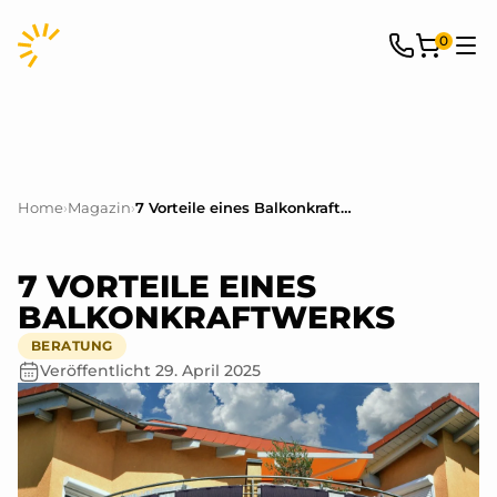
0
Home
›
Magazin
›
7 Vorteile eines Balkonkraftwerks
7 VORTEILE EINES
BALKONKRAFTWERKS
BERATUNG
Veröffentlicht
29. April 2025