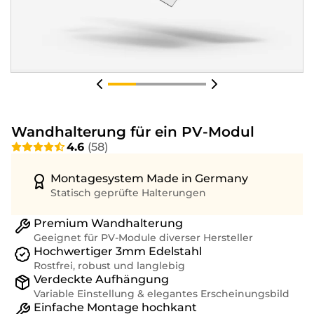
Wandhalterung für ein PV-Modul
4.6
(
58
)
Montagesystem Made in Germany
Statisch geprüfte Halterungen
Premium Wandhalterung
Geeignet für PV-Module diverser Hersteller
Hochwertiger 3mm Edelstahl
Rostfrei, robust und langlebig
Verdeckte Aufhängung
Variable Einstellung & elegantes Erscheinungsbild
Einfache Montage hochkant