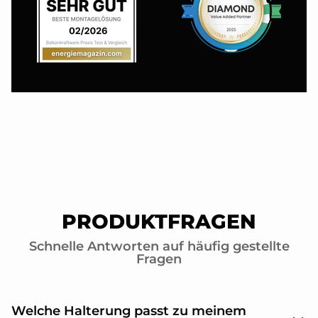
PRODUKTFRAGEN
Schnelle Antworten auf häufig gestellte
Fragen
Welche Halterung passt zu meinem