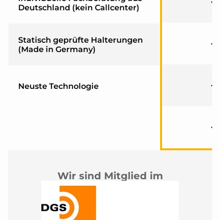
Deutschland (kein Callcenter)
Statisch geprüfte Halterungen
(Made in Germany)
Neuste Technologie
Wir sind Mitglied im