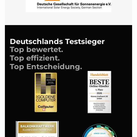
Deutschlands Testsieger
Top bewertet.
Top effizient.
Top Entscheidung.