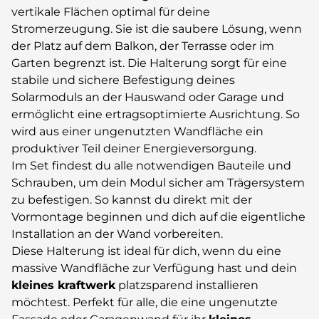
vertikale Flächen optimal für deine
Stromerzeugung. Sie ist die saubere Lösung, wenn
der Platz auf dem Balkon, der Terrasse oder im
Garten begrenzt ist. Die Halterung sorgt für eine
stabile und sichere Befestigung deines
Solarmoduls an der Hauswand oder Garage und
ermöglicht eine ertragsoptimierte Ausrichtung. So
wird aus einer ungenutzten Wandfläche ein
produktiver Teil deiner Energieversorgung.
Im Set findest du alle notwendigen Bauteile und
Schrauben, um dein Modul sicher am Trägersystem
zu befestigen. So kannst du direkt mit der
Vormontage beginnen und dich auf die eigentliche
Installation an der Wand vorbereiten.
Diese Halterung ist ideal für dich, wenn du eine
massive Wandfläche zur Verfügung hast und dein
kleines kraftwerk
platzsparend installieren
möchtest. Perfekt für alle, die eine ungenutzte