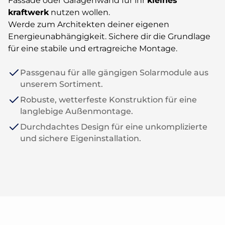
Fassade oder Garagenwand für ihr
kleines
kraftwerk
nutzen wollen.
Werde zum Architekten deiner eigenen
Energieunabhängigkeit. Sichere dir die Grundlage
für eine stabile und ertragreiche Montage.
Passgenau für alle gängigen Solarmodule aus
unserem Sortiment.
Robuste, wetterfeste Konstruktion für eine
langlebige Außenmontage.
Durchdachtes Design für eine unkomplizierte
und sichere Eigeninstallation.