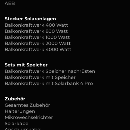
AEB
Stecker Solaranlagen
Balkonkraftwerk 400 Watt
Balkonkraftwerk 800 Watt
Balkonkraftwerk 1000 Watt
Balkonkraftwerk 2000 Watt
Balkonkraftwerk 4000 Watt
Sets mit Speicher
Balkonkraftwerk Speicher nachrüsten
Balkonkraftwerk mit Speicher
Balkonkraftwerk mit Solarbank 4 Pro
Zubehör
Gesamtes Zubehör
Halterungen
Mikrowechselrichter
Solarkabel
Anschlusskabel