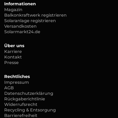
Informationen
Magazin
Balkonkraftwerk registrieren
Solaranlage registrieren
Versandkosten
Solarmarkt24.de
Über uns
Karriere
Kontakt
Presse
Rechtliches
Impressum
AGB
Datenschutzerklärung
Rückgaberichtlinie
Widerrufsrecht
Recycling & Entsorgung
Barrierefreiheit