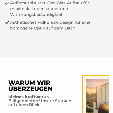
Äußerst robuster Glas-Glas-Aufbau für
maximale Lebensdauer und
Witterungsbeständigkeit
Ästhetisches Full-Black-Design für eine
homogene Optik auf dem Dach
WARUM WIR
ÜBERZEUGEN
kleines kraftwerk
vs.
Billiganbieter: Unsere Stärken
auf einen Blick