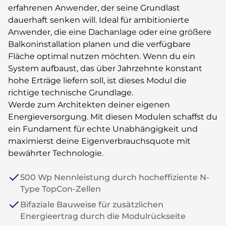
erfahrenen Anwender, der seine Grundlast
dauerhaft senken will. Ideal für ambitionierte
Anwender, die eine Dachanlage oder eine größere
Balkoninstallation planen und die verfügbare
Fläche optimal nutzen möchten. Wenn du ein
System aufbaust, das über Jahrzehnte konstant
hohe Erträge liefern soll, ist dieses Modul die
richtige technische Grundlage.
Werde zum Architekten deiner eigenen
Energieversorgung. Mit diesen Modulen schaffst du
ein Fundament für echte Unabhängigkeit und
maximierst deine Eigenverbrauchsquote mit
bewährter Technologie.
500 Wp Nennleistung durch hocheffiziente N-
Type TopCon-Zellen
Bifaziale Bauweise für zusätzlichen
Energieertrag durch die Modulrückseite