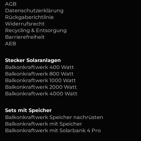
AGB
Datenschutzerklärung
Rückgaberichtlinie
Widerrufsrecht
Recycling & Entsorgung
Barrierefreiheit
AEB
Stecker Solaranlagen
Balkonkraftwerk 400 Watt
Balkonkraftwerk 800 Watt
Balkonkraftwerk 1000 Watt
Balkonkraftwerk 2000 Watt
Balkonkraftwerk 4000 Watt
Sets mit Speicher
Balkonkraftwerk Speicher nachrüsten
Balkonkraftwerk mit Speicher
Balkonkraftwerk mit Solarbank 4 Pro