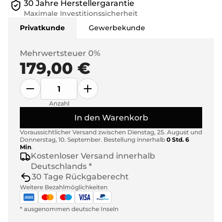
30 Jahre Herstellergarantie
Maximale Investitionssicherheit
Privatkunde
Gewerbekunde
Mehrwertsteuer 0%
179,00 €
Anzahl
In den Warenkorb
Voraussichtlicher Versand zwischen
Dienstag, 25. August
und
Donnerstag, 10. September
.
Bestellung innerhalb
0 Std. 6
Min
.
Kostenloser Versand innerhalb
Deutschlands *
30 Tage Rückgaberecht
Weitere Bezahlmöglichkeiten
* ausgenommen deutsche Inseln