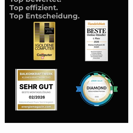
Top effizient.
Top Entscheidung.