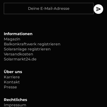
Informationen
Magazin
Balkonkraftwerk registrieren
Solaranlage registrieren
Versandkosten
Solarmarkt24.de
Über uns
Karriere
Kontakt
Presse
Rechtliches
Impressum