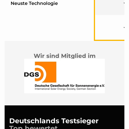
Neuste Technologie
Wir sind Mitglied im
Deutschlands Testsieger
Top bewertet.