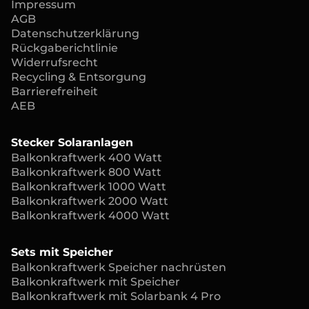
Impressum
AGB
Datenschutzerklärung
Rückgaberichtlinie
Widerrufsrecht
Recycling & Entsorgung
Barrierefreiheit
AEB
Stecker Solaranlagen
Balkonkraftwerk 400 Watt
Balkonkraftwerk 800 Watt
Balkonkraftwerk 1000 Watt
Balkonkraftwerk 2000 Watt
Balkonkraftwerk 4000 Watt
Sets mit Speicher
Balkonkraftwerk Speicher nachrüsten
Balkonkraftwerk mit Speicher
Balkonkraftwerk mit Solarbank 4 Pro