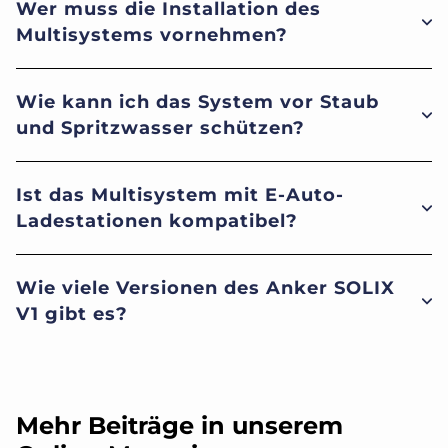
Wer muss die Installation des
Multisystems vornehmen?
Wie kann ich das System vor Staub
und Spritzwasser schützen?
Ist das Multisystem mit E-Auto-
Ladestationen kompatibel?
Wie viele Versionen des Anker SOLIX
V1 gibt es?
Mehr Beiträge in unserem