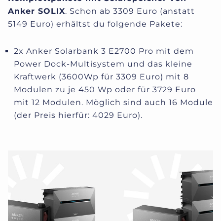
Anker SOLIX
. Schon ab 3309 Euro (anstatt
5149 Euro) erhältst du folgende Pakete:
2x Anker Solarbank 3 E2700 Pro mit dem
Power Dock-Multisystem und das kleine
Kraftwerk (3600Wp für 3309 Euro) mit 8
Modulen zu je 450 Wp oder für 3729 Euro
mit 12 Modulen. Möglich sind auch 16 Module
(der Preis hierfür: 4029 Euro).