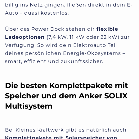
billig ins Netz gingen, fließen direkt in dein E-
Auto – quasi kostenlos.
Über das Power Dock stehen dir
flexible
Ladeoptionen
(7,4 kW, 11 kW oder 22 kW) zur
Verfügung. So wird dein Elektroauto Teil
deines persönlichen Energie-Ökosystems –
smart, effizient und zukunftssicher.
Die besten Komplettpakete mit
Speicher und dem Anker SOLIX
Multisystem
Bei Kleines Kraftwerk gibt es natürlich auch
Komplettpakete mit Solarspeicher von