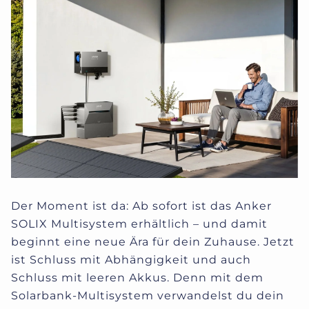
Der Moment ist da: Ab sofort ist das Anker
SOLIX Multisystem erhältlich – und damit
beginnt eine neue Ära für dein Zuhause. Jetzt
ist Schluss mit Abhängigkeit und auch
Schluss mit leeren Akkus. Denn mit dem
Solarbank-Multisystem verwandelst du dein