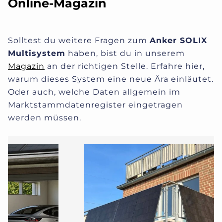
Online-Magazin
Solltest du weitere Fragen zum
Anker SOLIX
Multisystem
haben, bist du in unserem
Magazin
an der richtigen Stelle. Erfahre hier,
warum dieses System eine neue Ära einläutet.
Oder auch, welche Daten allgemein im
Marktstammdatenregister eingetragen
werden müssen.