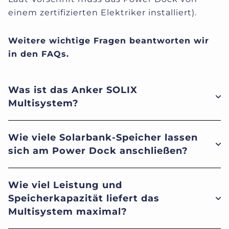
einem zertifizierten Elektriker installiert).
Weitere wichtige Fragen beantworten wir
in den FAQs.
Was ist das Anker SOLIX
Multisystem?
Wie viele Solarbank-Speicher lassen
sich am Power Dock anschließen?
Wie viel Leistung und
Speicherkapazität liefert das
Multisystem maximal?