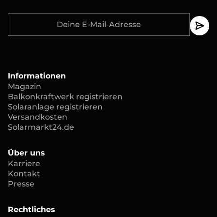
Informationen
Magazin
Balkonkraftwerk registrieren
Solaranlage registrieren
Versandkosten
Solarmarkt24.de
Über uns
Karriere
Kontakt
Presse
Rechtliches