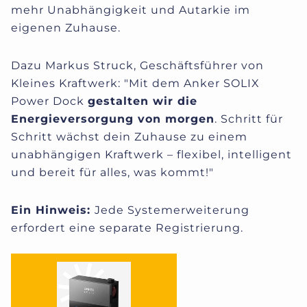
mehr Unabhängigkeit und Autarkie im
eigenen Zuhause.
Dazu Markus Struck, Geschäftsführer von
Kleines Kraftwerk: "Mit dem Anker SOLIX
Power Dock
gestalten wir die
Energieversorgung von morgen
. Schritt für
Schritt wächst dein Zuhause zu einem
unabhängigen Kraftwerk – flexibel, intelligent
und bereit für alles, was kommt!"
Ein Hinweis:
Jede Systemerweiterung
erfordert eine separate Registrierung.