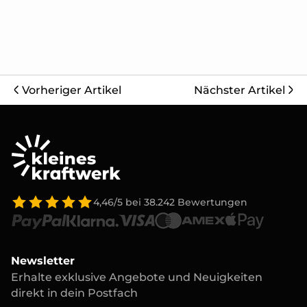
Vorheriger Artikel
Nächster Artikel
4,46/5
bei
38.242
Bewertungen
Newsletter
Erhalte exklusive Angebote und Neuigkeiten
direkt in dein Postfach