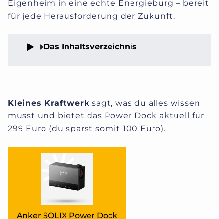
Eigenheim in eine echte Energieburg – bereit
für jede Herausforderung der Zukunft.
Das Inhaltsverzeichnis
Kleines Kraftwerk
sagt, was du alles wissen
musst und bietet das Power Dock aktuell für
299 Euro (du sparst somit 100 Euro).
Anker SOLIX Power Dock