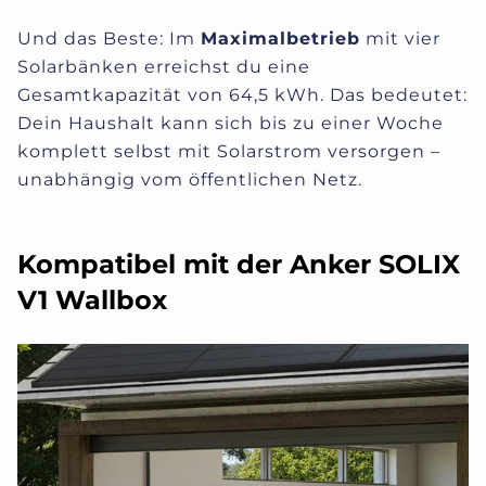
Und das Beste: Im
Maximalbetrieb
mit vier
Solarbänken erreichst du eine
Gesamtkapazität von 64,5 kWh. Das bedeutet:
Dein Haushalt kann sich bis zu einer Woche
komplett selbst mit Solarstrom versorgen –
unabhängig vom öffentlichen Netz.
Kompatibel mit der Anker SOLIX
V1 Wallbox