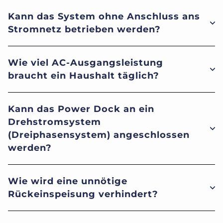
Kann das System ohne Anschluss ans
Stromnetz betrieben werden?
Wie viel AC-Ausgangsleistung
braucht ein Haushalt täglich?
Kann das Power Dock an ein
Drehstromsystem
(Dreiphasensystem) angeschlossen
werden?
Wie wird eine unnötige
Rückeinspeisung verhindert?