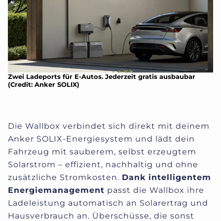
Zwei Ladeports für E-Autos. Jederzeit gratis ausbaubar
(Credit: Anker SOLIX)
Die Wallbox verbindet sich direkt mit deinem
Anker SOLIX-Energiesystem und lädt dein
Fahrzeug mit sauberem, selbst erzeugtem
Solarstrom – effizient, nachhaltig und ohne
zusätzliche Stromkosten.
Dank intelligentem
Energiemanagement
passt die Wallbox ihre
Ladeleistung automatisch an Solarertrag und
Hausverbrauch an. Überschüsse, die sonst