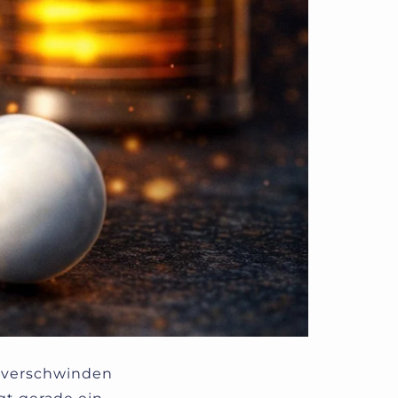
e verschwinden