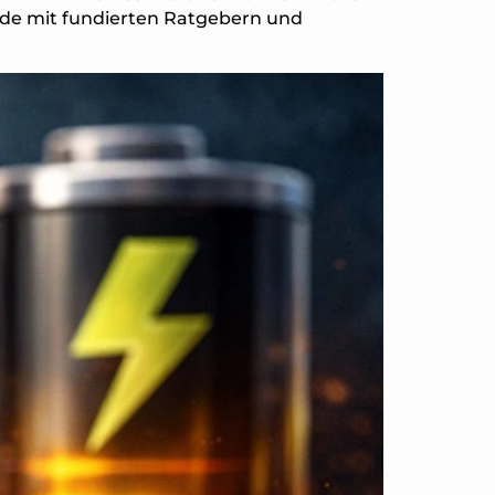
nde mit fundierten Ratgebern und