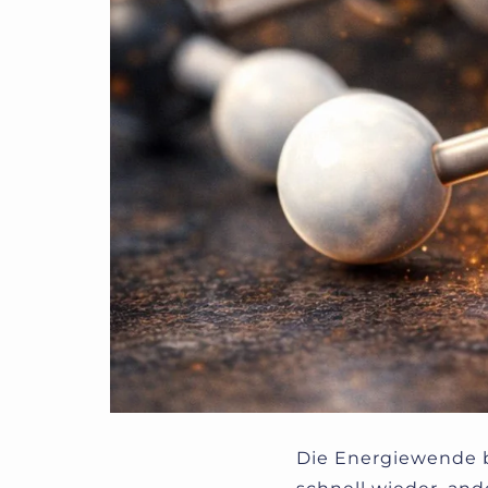
Die Energiewende b