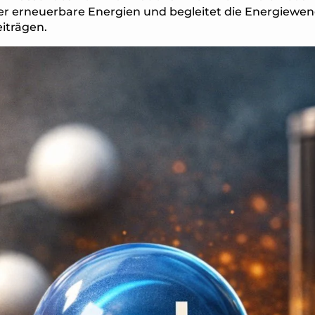
ber erneuerbare Energien und begleitet die Energiewe
iträgen.