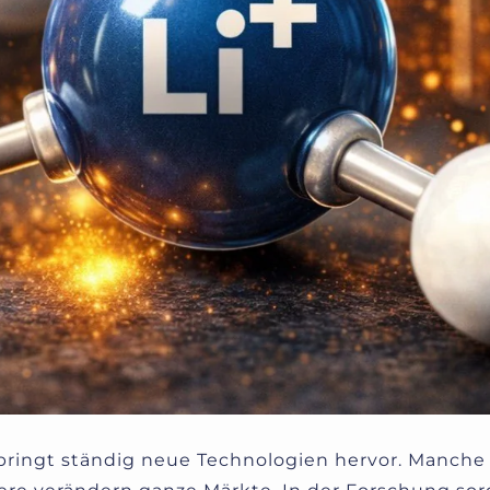
ringt ständig neue Technologien hervor. Manch