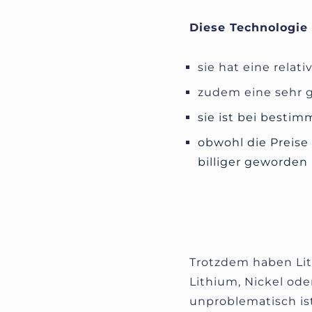
Diese Technologie
sie hat eine relat
zudem eine sehr 
sie ist bei best
obwohl die Preise
billiger geworden
Trotzdem haben Lit
Lithium, Nickel od
unproblematisch is