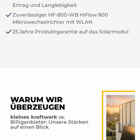
Ertrag und Langlebigkeit
Zuverlässiger HF-800-WB HiFlow 800
Mikrowechselrichter mit WLAN
25 Jahre Produktgarantie auf das Solarmodul
WARUM WIR
ÜBERZEUGEN
kleines kraftwerk
vs.
Billiganbieter: Unsere Stärken
auf einen Blick