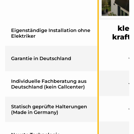
klei
Eigenständige Installation ohne
kraft
Elektriker
Garantie in Deutschland
Individuelle Fachberatung aus
Deutschland (kein Callcenter)
Statisch geprüfte Halterungen
(Made in Germany)