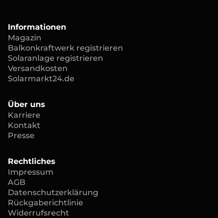
Informationen
Magazin
Balkonkraftwerk registrieren
Solaranlage registrieren
Versandkosten
Solarmarkt24.de
Über uns
Karriere
Kontakt
Presse
Rechtliches
Impressum
AGB
Datenschutzerklärung
Rückgaberichtlinie
Widerrufsrecht