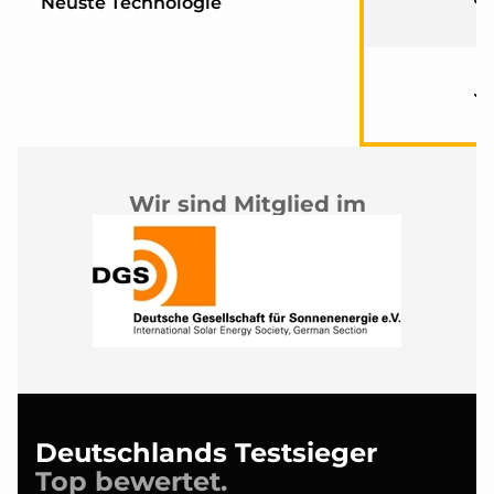
Neuste Technologie
Wir sind Mitglied im
Deutschlands Testsieger
Top bewertet.