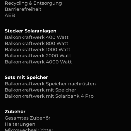
Recycling & Entsorgung
Barrierefreiheit
AEB
Stecker Solaranlagen
Balkonkraftwerk 400 Watt
Balkonkraftwerk 800 Watt
Balkonkraftwerk 1000 Watt
Balkonkraftwerk 2000 Watt
Balkonkraftwerk 4000 Watt
Sets mit Speicher
Balkonkraftwerk Speicher nachrüsten
Balkonkraftwerk mit Speicher
Balkonkraftwerk mit Solarbank 4 Pro
Zubehör
Gesamtes Zubehör
Halterungen
Mikrowechselrichter