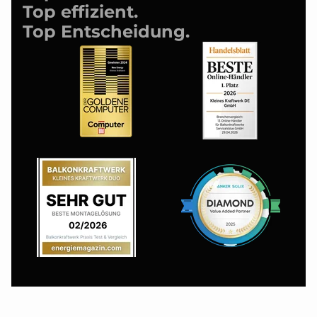
Top effizient.
Top Entscheidung.