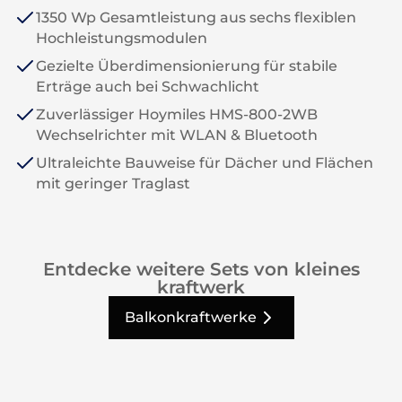
1350 Wp Gesamtleistung aus sechs flexiblen
Hochleistungsmodulen
Gezielte Überdimensionierung für stabile
Erträge auch bei Schwachlicht
Zuverlässiger Hoymiles HMS-800-2WB
Wechselrichter mit WLAN & Bluetooth
Ultraleichte Bauweise für Dächer und Flächen
mit geringer Traglast
Entdecke weitere Sets von kleines
kraftwerk
Balkonkraftwerke