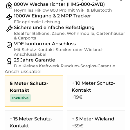
800W Wechselrichter (HMS-800-2WB)
Hoymiles HiFlow 800 Pro mit WiFi & Bluetooth
1000W Eingang & 2 MPP Tracker
Für optimale Leistung
Sichere und einfache Befestigung
Ideal für Balkone, Zäune, Wohnmobile, Gartenhäuser
& Carports
VDE konformer Anschluss
Mit Schutz-Kontakt-Stecker oder Wieland-
Anschlusskabel
25 Jahre Garantie
Die Kleines Kraftwerk Rundum-Sorglos-Garantie
Anschlusskabel
+ 10 Meter Schutz-
5 Meter Schutz-
Kontakt
Kontakt
+19€
Inklusive
+ 15 Meter Schutz-
+ 5 Meter Wieland
Kontakt
+59€