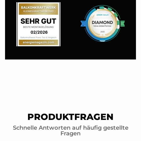
PRODUKTFRAGEN
Schnelle Antworten auf häufig gestellte
Fragen