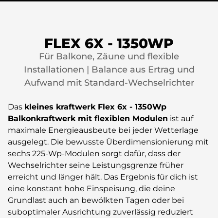
FLEX 6X - 1350WP
Für Balkone, Zäune und flexible
Installationen | Balance aus Ertrag und
Aufwand mit Standard-Wechselrichter
Das
kleines kraftwerk
Flex 6x - 1350Wp
Balkonkraftwerk mit flexiblen Modulen
ist auf
maximale Energieausbeute bei jeder Wetterlage
ausgelegt. Die bewusste Überdimensionierung mit
sechs 225-Wp-Modulen sorgt dafür, dass der
Wechselrichter seine Leistungsgrenze früher
erreicht und länger hält. Das Ergebnis für dich ist
eine konstant hohe Einspeisung, die deine
Grundlast auch an bewölkten Tagen oder bei
suboptimaler Ausrichtung zuverlässig reduziert