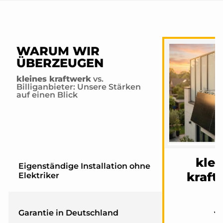
WARUM WIR
ÜBERZEUGEN
kleines kraftwerk
vs.
Billiganbieter: Unsere Stärken
auf einen Blick
klei
Eigenständige Installation ohne
kraft
Elektriker
Garantie in Deutschland