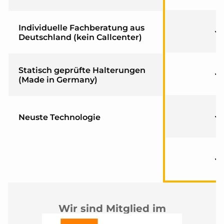
Individuelle Fachberatung aus
Deutschland (kein Callcenter)
Statisch geprüfte Halterungen
(Made in Germany)
Neuste Technologie
Wir sind Mitglied im