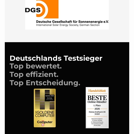
Deutschlands Testsieger
Top bewertet.
Top effizient.
Top Entscheidung.