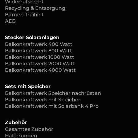
Widerrufsrecht
Recycling & Entsorgung
Barrierefreiheit
AEB
Stecker Solaranlagen
Balkonkraftwerk 400 Watt
Balkonkraftwerk 800 Watt
Balkonkraftwerk 1000 Watt
Balkonkraftwerk 2000 Watt
Balkonkraftwerk 4000 Watt
Sets mit Speicher
Balkonkraftwerk Speicher nachrüsten
Balkonkraftwerk mit Speicher
Balkonkraftwerk mit Solarbank 4 Pro
Zubehör
Gesamtes Zubehör
Halterungen