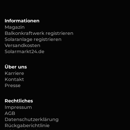
Informationen
Magazin
Balkonkraftwerk registrieren
Solaranlage registrieren
Versandkosten
Solarmarkt24.de
Über uns
Karriere
Kontakt
Presse
Rechtliches
Impressum
AGB
Datenschutzerklärung
Rückgaberichtlinie