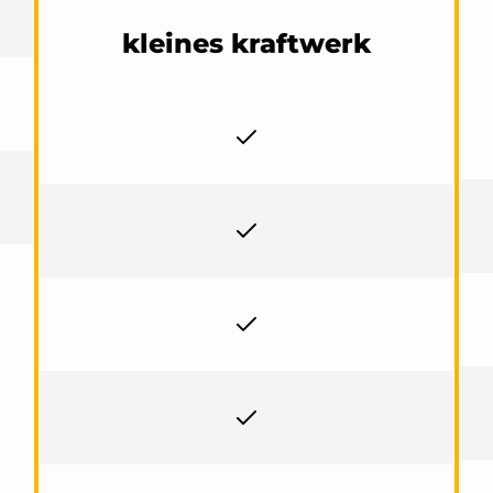
kleines kraftwerk