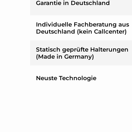
Garantie in Deutschland
Individuelle Fachberatung aus
Deutschland (kein Callcenter)
Statisch geprüfte Halterungen
(Made in Germany)
Neuste Technologie