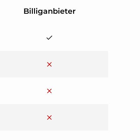
Billiganbieter