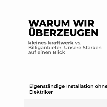
WARUM WIR
ÜBERZEUGEN
kleines kraftwerk
vs.
Billiganbieter: Unsere Stärken
auf einen Blick
Eigenständige Installation ohn
Elektriker