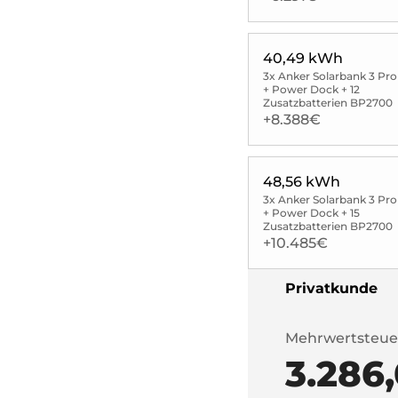
40,49 kWh
3x Anker Solarbank 3 Pro
+ Power Dock + 12
Zusatzbatterien BP2700
+8.388€
48,56 kWh
3x Anker Solarbank 3 Pro
+ Power Dock + 15
Zusatzbatterien BP2700
+10.485€
Privatkunde
Mehrwertsteue
3.286