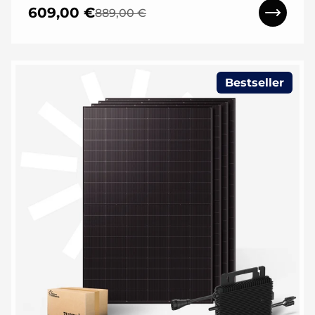
609,00 €
889,00 €
Bestseller