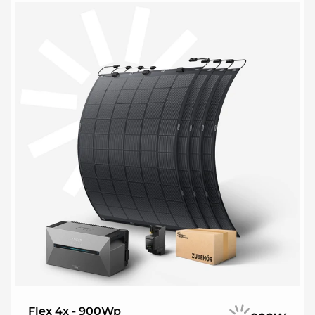
Flex 4x - 900Wp