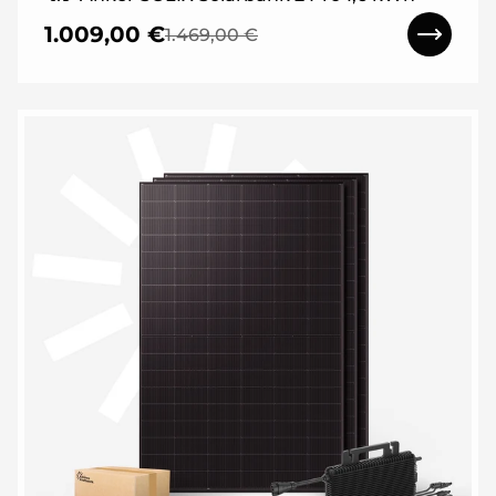
1.009,00 €
1.469,00 €