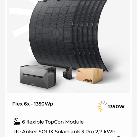
Flex 6x - 1350Wp
1350W
6 flexible TopCon Module
Anker SOLIX Solarbank 3 Pro 2,7 kWh