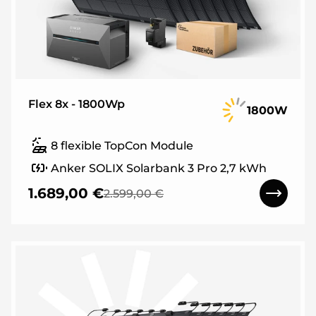
Flex 8x - 1800Wp
1800W
8 flexible TopCon Module
Anker SOLIX Solarbank 3 Pro 2,7 kWh
1.689,00 €
2.599,00 €