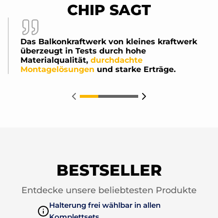
CHIP
SAGT
Das Balkonkraftwerk von
kleines kraftwerk
überzeugt in Tests durch hohe
Materialqualität,
durchdachte
Montagelösungen
und starke Erträge.
BESTSELLER
Entdecke unsere beliebtesten Produkte
Halterung frei wählbar in allen
Komplettsets