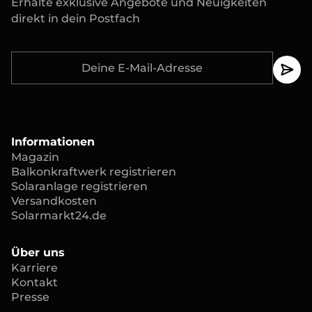
Erhalte exklusive Angebote und Neuigkeiten
direkt in dein Postfach
Informationen
Magazin
Balkonkraftwerk registrieren
Solaranlage registrieren
Versandkosten
Solarmarkt24.de
Über uns
Karriere
Kontakt
Presse