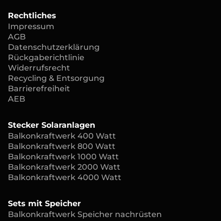
Rechtliches
Impressum
AGB
Datenschutzerklärung
Rückgaberichtlinie
Widerrufsrecht
Recycling & Entsorgung
Barrierefreiheit
AEB
Stecker Solaranlagen
Balkonkraftwerk 400 Watt
Balkonkraftwerk 800 Watt
Balkonkraftwerk 1000 Watt
Balkonkraftwerk 2000 Watt
Balkonkraftwerk 4000 Watt
Sets mit Speicher
Balkonkraftwerk Speicher nachrüsten