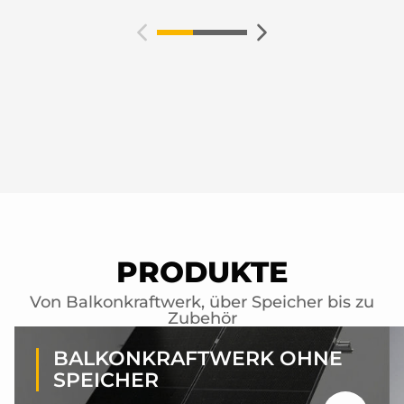
PRODUKTE
Von Balkonkraftwerk, über Speicher bis zu
Zubehör
BALKONKRAFTWERK OHNE
SPEICHER