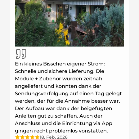
Ein kleines Bisschen eigener Strom:
Schnelle und sichere Lieferung. Die
Module + Zubehör wurden zeitnah
angeliefert und konnten dank der
Sendungsverfolgung auf einen Tag gelegt
werden, der für die Annahme besser war.
Der Aufbau war dank der beigefügten
Anleiten gut zu schaffen. Auch der
Anschluss und die Einrichtung via App
gingen recht problemlos vonstatten.
18. Feb. 2026