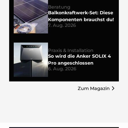
Beratung
Balkonkraftwerk-Set: Diese
Komponenten brauchst du!
7. Aug. 2026
Praxis & Installation
So wird die Anker SOLIX 4
Pro angeschlossen
6. Aug. 2026
Zum Magazin