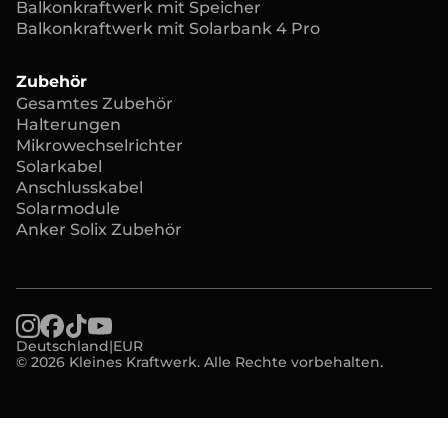
Balkonkraftwerk mit Speicher
Balkonkraftwerk mit Solarbank 4 Pro
Zubehör
Gesamtes Zubehör
Halterungen
Mikrowechselrichter
Solarkabel
Anschlusskabel
Solarmodule
Anker Solix Zubehör
Deutschland
|
EUR
© 2026 Kleines Kraftwerk. Alle Rechte vorbehalten.