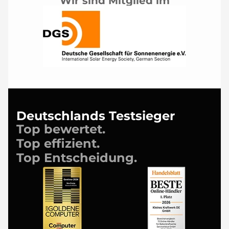
Wir sind Mitglied im
Deutschlands Testsieger
Top bewertet.
Top effizient.
Top Entscheidung.