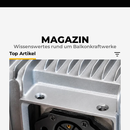
MAGAZIN
Wissenswertes rund um Balkonkraftwerke
Top Artikel