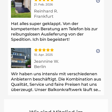
21. Feb. 2026
Reinhard R.
Frankfurt
Hat alles super geklappt. Von der
kompetenten Beratung am Telefon bis zur
reibungslosen Auslieferung von der
Spedition. Ich bin begeistert!
10. Apr. 2025
Jeannine W.
Berlin
Wir haben uns intensiv mit verschiedenen
Anbietern beschäftigt. Die Kombination aus
Qualität, Service und faire Preisen hat uns
überzeugt. Unser Balkonkraftwerk läuft seit
8 Monaten absolut zuverlässig.