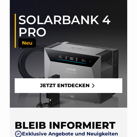
SOLARBANK 4
PRO
Neu
JETZT ENTDECKEN
BLEIB INFORMIERT
Exklusive Angebote und Neuigkeiten