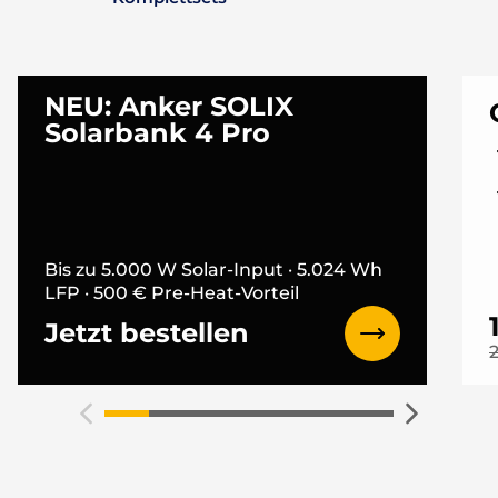
NEU: Anker SOLIX
Solarbank 4 Pro
Bis zu 5.000 W Solar-Input · 5.024 Wh
LFP · 500 € Pre-Heat-Vorteil
Jetzt bestellen