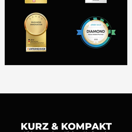
KURZ & KOMPAKT