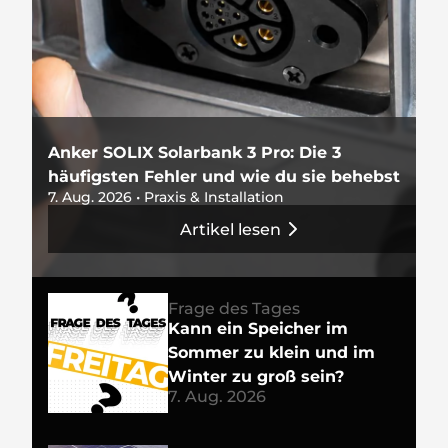
Anker SOLIX Solarbank 3 Pro: Die 3
häufigsten Fehler und wie du sie behebst
7. Aug. 2026 • Praxis & Installation
Artikel lesen
Frage des Tages
Kann ein Speicher im
Sommer zu klein und im
Winter zu groß sein?
7. Aug. 2026