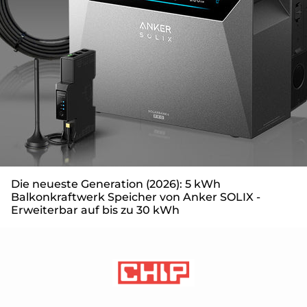
Die neueste Generation (2026): 5 kWh
Balkonkraftwerk Speicher von Anker SOLIX -
Erweiterbar auf bis zu 30 kWh