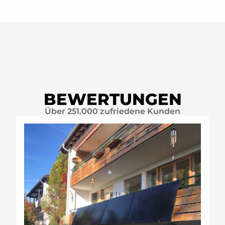
FLACHDACH
BEWERTUNGEN
Über 251.000 zufriedene Kunden